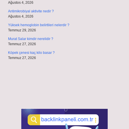
Ağustos 4, 2026
Antimikrobiyal aktivite nedir ?
Ağustos 4, 2026
Yüksek hemoglobin belirtileri nelerdir ?
Temmuz 29, 2026
Murat Salar kimdir nerelidir ?
Temmuz 27, 2026
Köpek çenesi kaç kilo basar ?
Temmuz 27, 2026