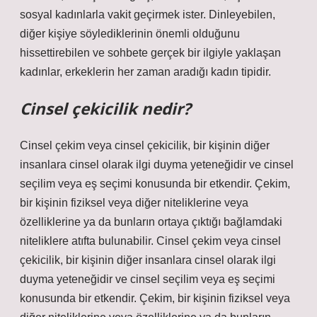
sosyal kadınlarla vakit geçirmek ister. Dinleyebilen,
diğer kişiye söylediklerinin önemli olduğunu
hissettirebilen ve sohbete gerçek bir ilgiyle yaklaşan
kadınlar, erkeklerin her zaman aradığı kadın tipidir.
Cinsel çekicilik nedir?
Cinsel çekim veya cinsel çekicilik, bir kişinin diğer
insanlara cinsel olarak ilgi duyma yeteneğidir ve cinsel
seçilim veya eş seçimi konusunda bir etkendir. Çekim,
bir kişinin fiziksel veya diğer niteliklerine veya
özelliklerine ya da bunların ortaya çıktığı bağlamdaki
niteliklere atıfta bulunabilir. Cinsel çekim veya cinsel
çekicilik, bir kişinin diğer insanlara cinsel olarak ilgi
duyma yeteneğidir ve cinsel seçilim veya eş seçimi
konusunda bir etkendir. Çekim, bir kişinin fiziksel veya