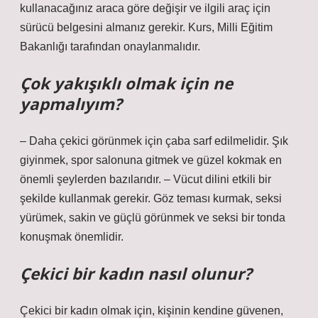
kullanacağınız araca göre değişir ve ilgili araç için
sürücü belgesini almanız gerekir. Kurs, Milli Eğitim
Bakanlığı tarafından onaylanmalıdır.
Çok yakışıklı olmak için ne
yapmalıyım?
– Daha çekici görünmek için çaba sarf edilmelidir. Şık
giyinmek, spor salonuna gitmek ve güzel kokmak en
önemli şeylerden bazılarıdır. – Vücut dilini etkili bir
şekilde kullanmak gerekir. Göz teması kurmak, seksi
yürümek, sakin ve güçlü görünmek ve seksi bir tonda
konuşmak önemlidir.
Çekici bir kadın nasıl olunur?
Çekici bir kadın olmak için, kişinin kendine güvenen,