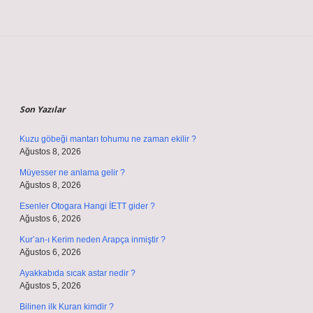
Sidebar
Son Yazılar
Kuzu göbeği mantarı tohumu ne zaman ekilir ?
Ağustos 8, 2026
Müyesser ne anlama gelir ?
Ağustos 8, 2026
Esenler Otogara Hangi İETT gider ?
Ağustos 6, 2026
Kur’an-ı Kerim neden Arapça inmiştir ?
Ağustos 6, 2026
Ayakkabıda sıcak astar nedir ?
Ağustos 5, 2026
Bilinen ilk Kuran kimdir ?