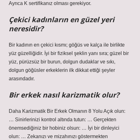
Ayrıca K sertifikanız olması gerekiyor.
Çekici kadınların en güzel yeri
neresidir?
Bir kadının en çekici kısmı; göğüs ve kalça ile birlikte
yüz güzelliğidir. İyi bir fiziksel şeklin yanı sıra; güzel bir
yüz, pürüzsüz bir burun, dolgun dudaklar ve sıkı,
dolgun göğüsler erkeklerin ilk dikkat ettiği şeyler
arasındadır.
Bir erkek nasıl karizmatik olur?
Daha Karizmatik Bir Erkek Olmanın 8 Yolu Açık olun:
… Sinirlerinizi kontrol altında tutun: … Gerçekten
önemsediğiniz bir hobiniz olsun: … İyi bir dinleyici
olun: … Zekanızı ve mizahınızı göstermekten