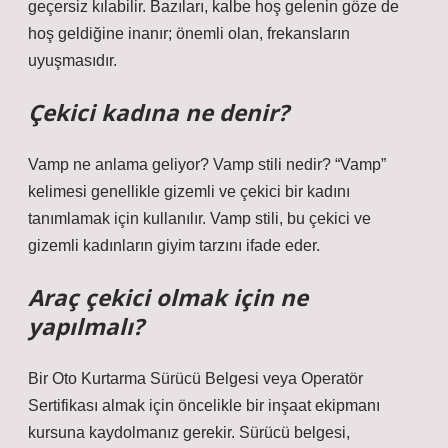
geçersiz kılabilir. Bazıları, kalbe hoş gelenin göze de
hoş geldiğine inanır; önemli olan, frekansların
uyuşmasıdır.
Çekici kadına ne denir?
Vamp ne anlama geliyor? Vamp stili nedir? “Vamp”
kelimesi genellikle gizemli ve çekici bir kadını
tanımlamak için kullanılır. Vamp stili, bu çekici ve
gizemli kadınların giyim tarzını ifade eder.
Araç çekici olmak için ne
yapılmalı?
Bir Oto Kurtarma Sürücü Belgesi veya Operatör
Sertifikası almak için öncelikle bir inşaat ekipmanı
kursuna kaydolmanız gerekir. Sürücü belgesi,