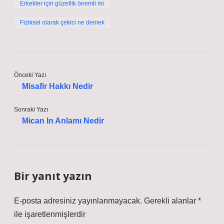
Erkekler için güzellik önemli mi
Fiziksel olarak çekici ne demek
Önceki Yazı
Misafir Hakkı Nedir
Sonraki Yazı
Mican In Anlamı Nedir
Bir yanıt yazın
E-posta adresiniz yayınlanmayacak.
Gerekli alanlar
*
ile işaretlenmişlerdir