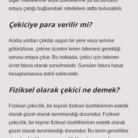
diğer niteliklerine veya özelliklerine ya da bunların
ortaya çıktığı bağlamdaki niteliklere atıfta bulunabilir.
Çekiciye para verilir mi?
Araba yoldan çekilip uygun bir yere veya servise
götürülürse, çekme ücretini kimin ödemesi gerektiği
sorusu ortaya çıkar. Bu noktada, çekici için ödenen
ücret fatura olarak sunulmalıdır. Sunulan fatura hasar
hesaplamasına dahil edilecektir.
Fiziksel olarak çekici ne demek?
Fiziksel çekicilik, bir kişinin fiziksel özelliklerinin estetik
olarak güzel olarak tanımlandığı durumdur. Fiziksel
çekicilik, bir kişinin fiziksel özelliklerinin estetik olarak
güzel olarak tanımlandığı durumdur. Bu terim genellikle