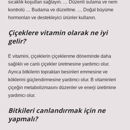
sıcaklık koşulları sağlayın. … Düzenli sulama ve nem
kontrolü … Budama ve düzeltme. … Doğal büyüme
hormonları ve destekleyici ürünler kullanın.
Çiçeklere vitamin olarak ne iyi
gelir?
E vitamini, çiçeklerin çiçeklenme döneminde daha
sağlıklı ve canlı çiçekler üretmesine yardımcı olur.
Ayrıca bitkilerin topraktan besinleri emmesine ve
köklerini güçlendirmesine yardımcı olur. B vitaminleri
çiçeğin metabolizmasını düzenler ve enerji üretimine
yardımcı olur.
Bitkileri canlandırmak için ne
yapmalı?