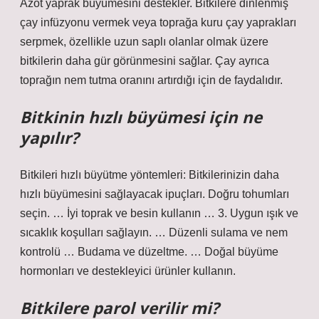
Azot yaprak büyümesini destekler. Bitkilere dinlenmiş
çay infüzyonu vermek veya toprağa kuru çay yaprakları
serpmek, özellikle uzun saplı olanlar olmak üzere
bitkilerin daha gür görünmesini sağlar. Çay ayrıca
toprağın nem tutma oranını artırdığı için de faydalıdır.
Bitkinin hızlı büyümesi için ne
yapılır?
Bitkileri hızlı büyütme yöntemleri: Bitkilerinizin daha
hızlı büyümesini sağlayacak ipuçları. Doğru tohumları
seçin. … İyi toprak ve besin kullanın … 3. Uygun ışık ve
sıcaklık koşulları sağlayın. … Düzenli sulama ve nem
kontrolü … Budama ve düzeltme. … Doğal büyüme
hormonları ve destekleyici ürünler kullanın.
Bitkilere parol verilir mi?