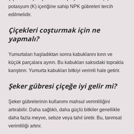
potasyum (K) içeriğine sahip NPK gübreleri tercih
edilmelidir.
Çiçekleri coşturmak için ne
yapmalı?
Yumurtaları haşladıktan sonra kabuklarını kırın ve
küçük parçalara ayırın. Bu kabukları saksıdaki toprakla
karıştırın. Yumurta kabukları bitkiyi verimli hale getirir.
Şeker gübresi çiçeğe iyi gelir mi?
Şeker gübrelerinin kullanımı mahsul verimliliğini
artırabilir. Daha sağlıklı, daha güçlü bitkiler genellikle
daha fazla meyve, sebze veya tahıl üretir. Bu, tarımsal
verimliliği artırır.