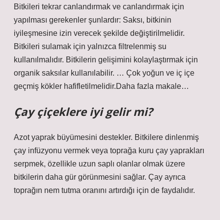
Bitkileri tekrar canlandırmak ve canlandırmak için
yapılması gerekenler şunlardır: Saksı, bitkinin
iyileşmesine izin verecek şekilde değiştirilmelidir.
Bitkileri sulamak için yalnızca filtrelenmiş su
kullanılmalıdır. Bitkilerin gelişimini kolaylaştırmak için
organik saksılar kullanılabilir. … Çok yoğun ve iç içe
geçmiş kökler hafifletilmelidir.Daha fazla makale…
Çay çiçeklere iyi gelir mi?
Azot yaprak büyümesini destekler. Bitkilere dinlenmiş
çay infüzyonu vermek veya toprağa kuru çay yaprakları
serpmek, özellikle uzun saplı olanlar olmak üzere
bitkilerin daha gür görünmesini sağlar. Çay ayrıca
toprağın nem tutma oranını artırdığı için de faydalıdır.