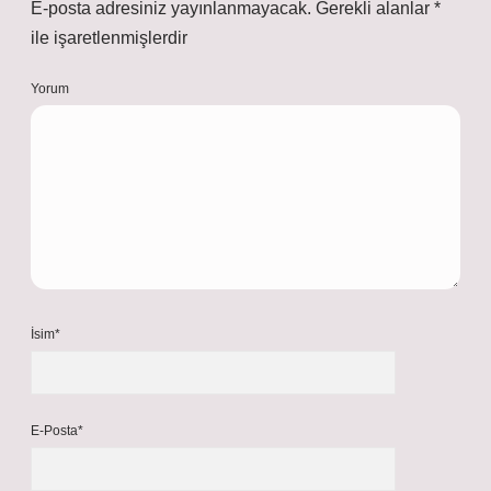
E-posta adresiniz yayınlanmayacak.
Gerekli alanlar
*
ile işaretlenmişlerdir
Yorum
İsim*
E-Posta*