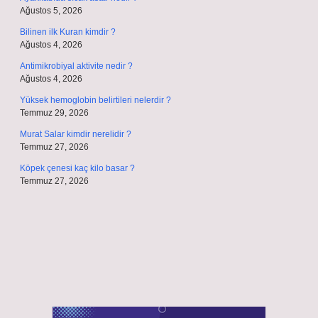
Ağustos 5, 2026
Bilinen ilk Kuran kimdir ?
Ağustos 4, 2026
Antimikrobiyal aktivite nedir ?
Ağustos 4, 2026
Yüksek hemoglobin belirtileri nelerdir ?
Temmuz 29, 2026
Murat Salar kimdir nerelidir ?
Temmuz 27, 2026
Köpek çenesi kaç kilo basar ?
Temmuz 27, 2026