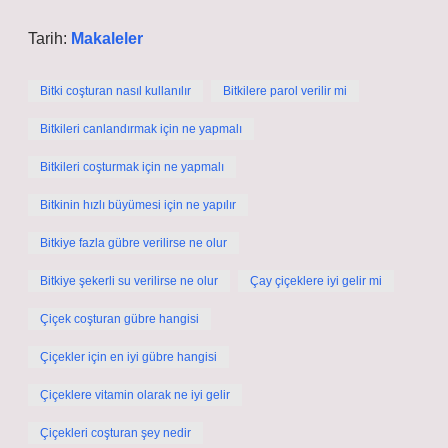
Tarih:
Makaleler
Bitki coşturan nasıl kullanılır
Bitkilere parol verilir mi
Bitkileri canlandırmak için ne yapmalı
Bitkileri coşturmak için ne yapmalı
Bitkinin hızlı büyümesi için ne yapılır
Bitkiye fazla gübre verilirse ne olur
Bitkiye şekerli su verilirse ne olur
Çay çiçeklere iyi gelir mi
Çiçek coşturan gübre hangisi
Çiçekler için en iyi gübre hangisi
Çiçeklere vitamin olarak ne iyi gelir
Çiçekleri coşturan şey nedir