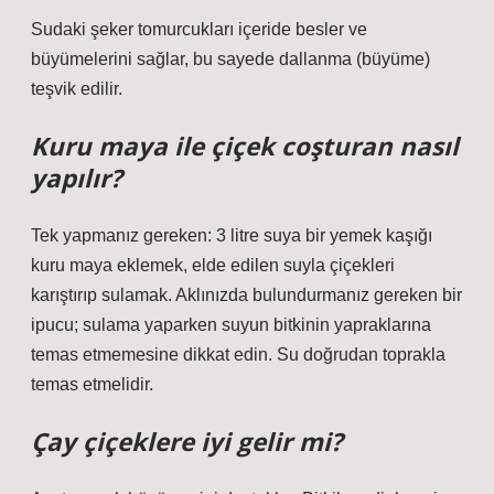
Sudaki şeker tomurcukları içeride besler ve
büyümelerini sağlar, bu sayede dallanma (büyüme)
teşvik edilir.
Kuru maya ile çiçek coşturan nasıl
yapılır?
Tek yapmanız gereken: 3 litre suya bir yemek kaşığı
kuru maya eklemek, elde edilen suyla çiçekleri
karıştırıp sulamak. Aklınızda bulundurmanız gereken bir
ipucu; sulama yaparken suyun bitkinin yapraklarına
temas etmemesine dikkat edin. Su doğrudan toprakla
temas etmelidir.
Çay çiçeklere iyi gelir mi?