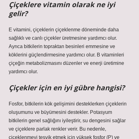
Çiçeklere vitamin olarak ne iyi
gelir?
E vitamini, çiçeklerin çiçeklenme döneminde daha
sağlıklı ve canlı çiçekler üretmesine yardımcı olur.
Ayrıca bitkilerin topraktan besinleri emmesine ve
köklerini güçlendirmesine yardımcı olur. B vitaminleri
çiçeğin metabolizmasını düzenler ve enerji üretimine
yardımcı olur.
Çiçekler için en iyi gübre hangisi?
Fosfor, bitkilerin kök gelişimini desteklerken çiçeklerin
oluşumunu ve büyümesini destekler. Potasyum
bitkilerin genel sağlığını iyileştirir, su dengesini sağlar
ve çiçeklere parlak renkler verir. Bu nedenle,
çiçeklenmeyi teşvik etmek için yüksek fosfor (P) ve