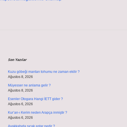
Sidebar
Son Yazılar
Kuzu göbeği mantarı tohumu ne zaman ekilir ?
Ağustos 8, 2026
Müyesser ne anlama gelir ?
Ağustos 8, 2026
Esenler Otogara Hangi İETT gider ?
Ağustos 6, 2026
Kur’an-ı Kerim neden Arapça inmiştir ?
Ağustos 6, 2026
Ayakkabıda sıcak astar nedir ?