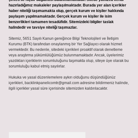
hazırladığımız makaleler paylaşılmaktadır. Burada yer alan içerikler
haber niteliği taşımamakta olup, gerçek kurum ve kişiler hakkında
paylaşım yapılmamaktadır. Gerçek kurum ve kişiler ile isim
benzerlikleri tamamen tesadüfidir. Sitemizdeki bilgiler taslak
halindedir ve tavsiye niteliği taşımazlar.
Sitemiz, 5651 Sayılı Kanun gereğince Bilgi Teknolojileri ve İletişim
Kurumu (BTK) tarafından onaylanmış bir Yer Sağlayıcı olarak hizmet
vermektedir. Bu nedenle, sitedeki içerikleri proaktif olarak denetleme
veya araştırma yükümlülüğümüz bulunmamaktadır. Ancak, üyelerimiz
yazdıkları içeriklerin sorumluluğunu taşımakta olup, siteye üye olarak bu
sorumluluğu kabul etmiş sayılırlar.
Hukuka ve yasal düzenlemelere aykırı olduğunu düşündüğünüz
içerikleri,
backlinkpanelicomtr@gmail.com
adresine bildirmeniz halinde,
ilgili içerikler yasal süre içerisinde sitemizden kaldırılacaktır.
Arama