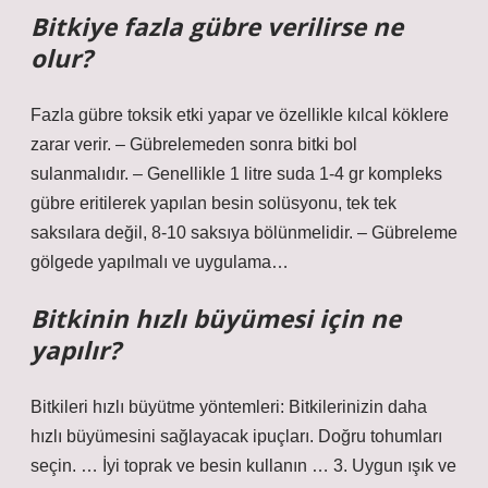
Bitkiye fazla gübre verilirse ne
olur?
Fazla gübre toksik etki yapar ve özellikle kılcal köklere
zarar verir. – Gübrelemeden sonra bitki bol
sulanmalıdır. – Genellikle 1 litre suda 1-4 gr kompleks
gübre eritilerek yapılan besin solüsyonu, tek tek
saksılara değil, 8-10 saksıya bölünmelidir. – Gübreleme
gölgede yapılmalı ve uygulama…
Bitkinin hızlı büyümesi için ne
yapılır?
Bitkileri hızlı büyütme yöntemleri: Bitkilerinizin daha
hızlı büyümesini sağlayacak ipuçları. Doğru tohumları
seçin. … İyi toprak ve besin kullanın … 3. Uygun ışık ve