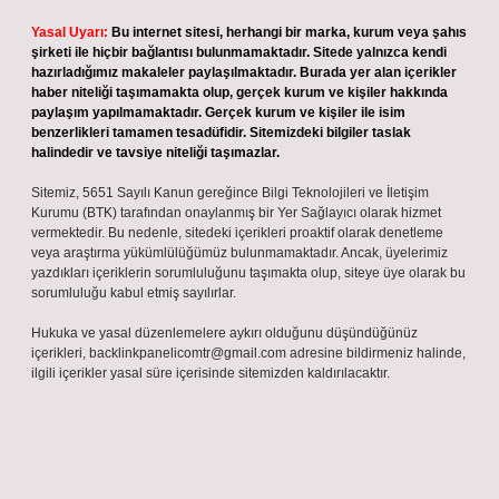
Yasal Uyarı:
Bu internet sitesi, herhangi bir marka, kurum veya şahıs
şirketi ile hiçbir bağlantısı bulunmamaktadır. Sitede yalnızca kendi
hazırladığımız makaleler paylaşılmaktadır. Burada yer alan içerikler
haber niteliği taşımamakta olup, gerçek kurum ve kişiler hakkında
paylaşım yapılmamaktadır. Gerçek kurum ve kişiler ile isim
benzerlikleri tamamen tesadüfidir. Sitemizdeki bilgiler taslak
halindedir ve tavsiye niteliği taşımazlar.
Sitemiz, 5651 Sayılı Kanun gereğince Bilgi Teknolojileri ve İletişim
Kurumu (BTK) tarafından onaylanmış bir Yer Sağlayıcı olarak hizmet
vermektedir. Bu nedenle, sitedeki içerikleri proaktif olarak denetleme
veya araştırma yükümlülüğümüz bulunmamaktadır. Ancak, üyelerimiz
yazdıkları içeriklerin sorumluluğunu taşımakta olup, siteye üye olarak bu
sorumluluğu kabul etmiş sayılırlar.
Hukuka ve yasal düzenlemelere aykırı olduğunu düşündüğünüz
içerikleri,
backlinkpanelicomtr@gmail.com
adresine bildirmeniz halinde,
ilgili içerikler yasal süre içerisinde sitemizden kaldırılacaktır.