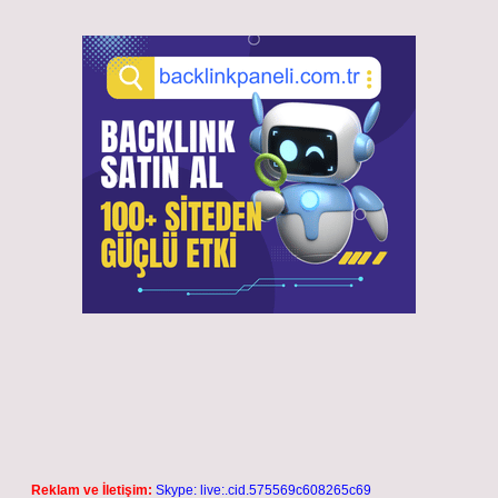
Reklam ve İletişim:
Skype: live:.cid.575569c608265c69