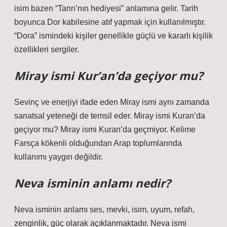
isim bazen “Tanrı’nın hediyesi” anlamına gelir. Tarih
boyunca Dor kabilesine atıf yapmak için kullanılmıştır.
“Dora” ismindeki kişiler genellikle güçlü ve kararlı kişilik
özellikleri sergiler.
Miray ismi Kur’an’da geçiyor mu?
Sevinç ve enerjiyi ifade eden Miray ismi aynı zamanda
sanatsal yeteneği de temsil eder. Miray ismi Kuran’da
geçiyor mu? Miray ismi Kuran’da geçmiyor. Kelime
Farsça kökenli olduğundan Arap toplumlarında
kullanımı yaygın değildir.
Neva isminin anlamı nedir?
Neva isminin anlamı ses, mevki, isim, uyum, refah,
zenginlik, güç olarak açıklanmaktadır. Neva ismi