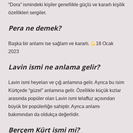
“Dora” ismindeki kişiler genellikle güçlü ve kararlı kişilik
özellikleri sergiler.
Pera ne demek?
Başka bir anlamı ise sağlam ve kararlı.
18 Ocak
2023
Lavin ismi ne anlama gelir?
Lavin ismi heyelan ve çığ anlamına gelir. Ayrıca bu isim
Kürtçede “güzel” anlamına gelir. Özellikle küçük kızlar
arasında popüler olan Lavin ismi telaffuz açısından
büyük bir popülerliğe sahiptir. Ayrıca anlamı
bakımından da oldukça değerlidir.
Berçem Kürt ismi mi?