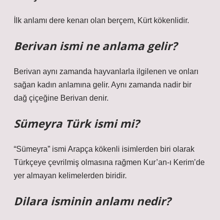
İlk anlamı dere kenarı olan berçem, Kürt kökenlidir.
Berivan ismi ne anlama gelir?
Berivan aynı zamanda hayvanlarla ilgilenen ve onları
sağan kadın anlamına gelir. Aynı zamanda nadir bir
dağ çiçeğine Berivan denir.
Sümeyra Türk ismi mi?
“Sümeyra” ismi Arapça kökenli isimlerden biri olarak
Türkçeye çevrilmiş olmasına rağmen Kur’an-ı Kerim’de
yer almayan kelimelerden biridir.
Dilara isminin anlamı nedir?