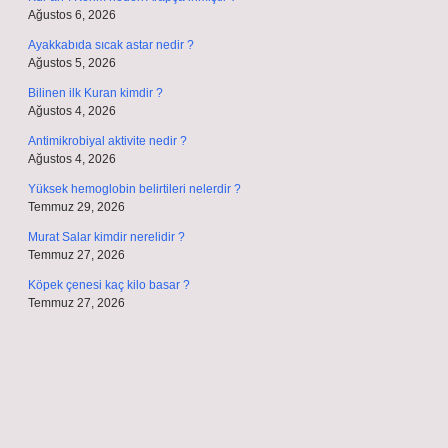
Ağustos 6, 2026
Ayakkabıda sıcak astar nedir ?
Ağustos 5, 2026
Bilinen ilk Kuran kimdir ?
Ağustos 4, 2026
Antimikrobiyal aktivite nedir ?
Ağustos 4, 2026
Yüksek hemoglobin belirtileri nelerdir ?
Temmuz 29, 2026
Murat Salar kimdir nerelidir ?
Temmuz 27, 2026
Köpek çenesi kaç kilo basar ?
Temmuz 27, 2026