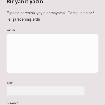
Bir yanıt yazın
E-posta adresiniz yayınlanmayacak.
Gerekli alanlar
*
ile işaretlenmişlerdir
Yorum
İsim*
E-Posta*