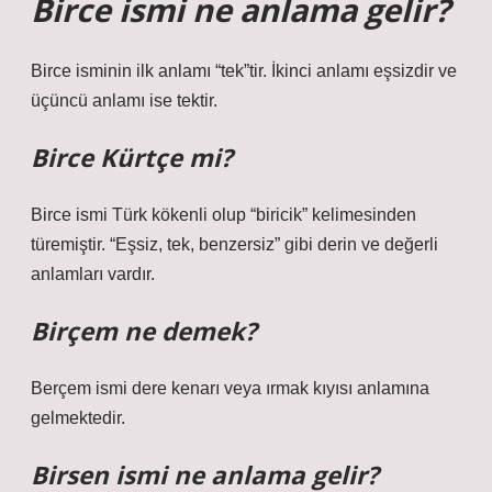
Birce ismi ne anlama gelir?
Birce isminin ilk anlamı “tek”tir. İkinci anlamı eşsizdir ve
üçüncü anlamı ise tektir.
Birce Kürtçe mi?
Birce ismi Türk kökenli olup “biricik” kelimesinden
türemiştir. “Eşsiz, tek, benzersiz” gibi derin ve değerli
anlamları vardır.
Birçem ne demek?
Berçem ismi dere kenarı veya ırmak kıyısı anlamına
gelmektedir.
Birsen ismi ne anlama gelir?