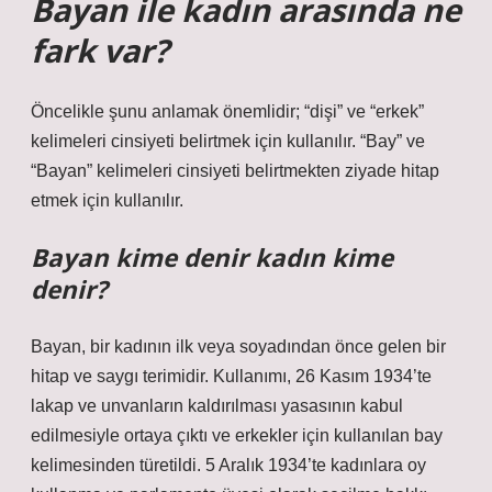
Bayan ile kadın arasında ne
fark var?
Öncelikle şunu anlamak önemlidir; “dişi” ve “erkek”
kelimeleri cinsiyeti belirtmek için kullanılır. “Bay” ve
“Bayan” kelimeleri cinsiyeti belirtmekten ziyade hitap
etmek için kullanılır.
Bayan kime denir kadın kime
denir?
Bayan, bir kadının ilk veya soyadından önce gelen bir
hitap ve saygı terimidir. Kullanımı, 26 Kasım 1934’te
lakap ve unvanların kaldırılması yasasının kabul
edilmesiyle ortaya çıktı ve erkekler için kullanılan bay
kelimesinden türetildi. 5 Aralık 1934’te kadınlara oy