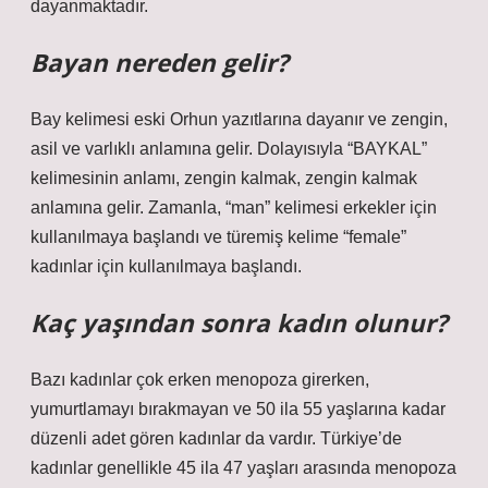
dayanmaktadır.
Bayan nereden gelir?
Bay kelimesi eski Orhun yazıtlarına dayanır ve zengin,
asil ve varlıklı anlamına gelir. Dolayısıyla “BAYKAL”
kelimesinin anlamı, zengin kalmak, zengin kalmak
anlamına gelir. Zamanla, “man” kelimesi erkekler için
kullanılmaya başlandı ve türemiş kelime “female”
kadınlar için kullanılmaya başlandı.
Kaç yaşından sonra kadın olunur?
Bazı kadınlar çok erken menopoza girerken,
yumurtlamayı bırakmayan ve 50 ila 55 yaşlarına kadar
düzenli adet gören kadınlar da vardır. Türkiye’de
kadınlar genellikle 45 ila 47 yaşları arasında menopoza