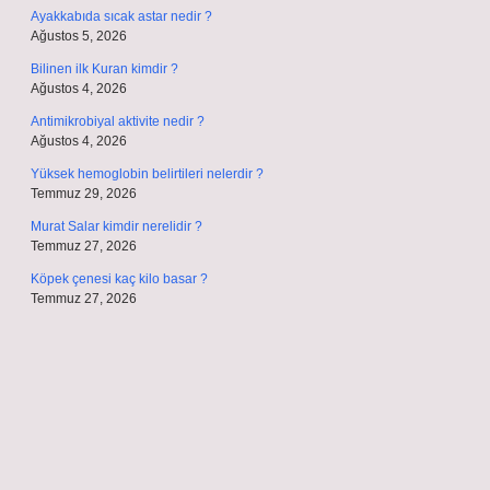
Ayakkabıda sıcak astar nedir ?
Ağustos 5, 2026
Bilinen ilk Kuran kimdir ?
Ağustos 4, 2026
Antimikrobiyal aktivite nedir ?
Ağustos 4, 2026
Yüksek hemoglobin belirtileri nelerdir ?
Temmuz 29, 2026
Murat Salar kimdir nerelidir ?
Temmuz 27, 2026
Köpek çenesi kaç kilo basar ?
Temmuz 27, 2026