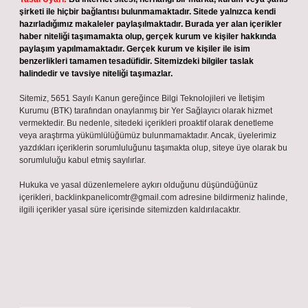
şirketi ile hiçbir bağlantısı bulunmamaktadır. Sitede yalnızca kendi
hazırladığımız makaleler paylaşılmaktadır. Burada yer alan içerikler
haber niteliği taşımamakta olup, gerçek kurum ve kişiler hakkında
paylaşım yapılmamaktadır. Gerçek kurum ve kişiler ile isim
benzerlikleri tamamen tesadüfidir. Sitemizdeki bilgiler taslak
halindedir ve tavsiye niteliği taşımazlar.
Sitemiz, 5651 Sayılı Kanun gereğince Bilgi Teknolojileri ve İletişim
Kurumu (BTK) tarafından onaylanmış bir Yer Sağlayıcı olarak hizmet
vermektedir. Bu nedenle, sitedeki içerikleri proaktif olarak denetleme
veya araştırma yükümlülüğümüz bulunmamaktadır. Ancak, üyelerimiz
yazdıkları içeriklerin sorumluluğunu taşımakta olup, siteye üye olarak bu
sorumluluğu kabul etmiş sayılırlar.
Hukuka ve yasal düzenlemelere aykırı olduğunu düşündüğünüz
içerikleri,
backlinkpanelicomtr@gmail.com
adresine bildirmeniz halinde,
ilgili içerikler yasal süre içerisinde sitemizden kaldırılacaktır.