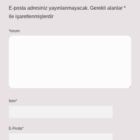
E-posta adresiniz yayınlanmayacak.
Gerekli alanlar
*
ile işaretlenmişlerdir
Yorum
İsim*
E-Posta*