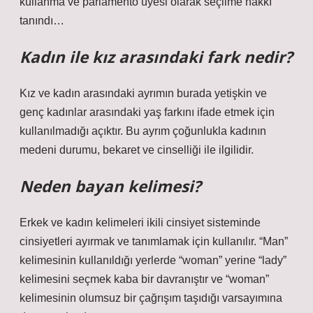
kullanma ve parlamento üyesi olarak seçilme hakkı
tanındı…
Kadın ile kız arasındaki fark nedir?
Kız ve kadın arasındaki ayrımın burada yetişkin ve
genç kadınlar arasındaki yaş farkını ifade etmek için
kullanılmadığı açıktır. Bu ayrım çoğunlukla kadının
medeni durumu, bekaret ve cinselliği ile ilgilidir.
Neden bayan kelimesi?
Erkek ve kadın kelimeleri ikili cinsiyet sisteminde
cinsiyetleri ayırmak ve tanımlamak için kullanılır. “Man”
kelimesinin kullanıldığı yerlerde “woman” yerine “lady”
kelimesini seçmek kaba bir davranıştır ve “woman”
kelimesinin olumsuz bir çağrışım taşıdığı varsayımına