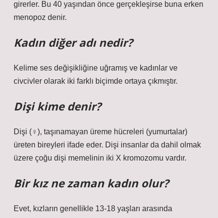
girerler. Bu 40 yaşından önce gerçekleşirse buna erken
menopoz denir.
Kadın diğer adı nedir?
Kelime ses değişikliğine uğramış ve kadınlar ve
civcivler olarak iki farklı biçimde ortaya çıkmıştır.
Dişi kime denir?
Dişi (♀), taşınamayan üreme hücreleri (yumurtalar)
üreten bireyleri ifade eder. Dişi insanlar da dahil olmak
üzere çoğu dişi memelinin iki X kromozomu vardır.
Bir kız ne zaman kadın olur?
Evet, kızların genellikle 13-18 yaşları arasında