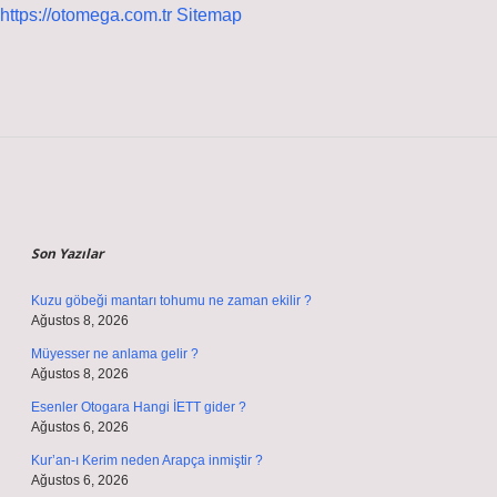
https://otomega.com.tr
Sitemap
Sidebar
Son Yazılar
Kuzu göbeği mantarı tohumu ne zaman ekilir ?
Ağustos 8, 2026
Müyesser ne anlama gelir ?
Ağustos 8, 2026
Esenler Otogara Hangi İETT gider ?
Ağustos 6, 2026
Kur’an-ı Kerim neden Arapça inmiştir ?
Ağustos 6, 2026