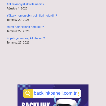
Antimikrobiyal aktivite nedir ?
Ağustos 4, 2026
Yüksek hemoglobin belirtileri nelerdir ?
Temmuz 29, 2026
Murat Salar kimdir nerelidir ?
Temmuz 27, 2026
Köpek çenesi kaç kilo basar ?
Temmuz 27, 2026