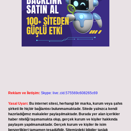
Reklam ve İletişim:
Skype: live:.cid.575569c608265c69
Yasal Uyarı:
Bu internet sitesi, herhangi bir marka, kurum veya şahıs
şirketi ile hiçbir bağlantısı bulunmamaktadır. Sitede yalnızca kendi
hazırladığımız makaleler paylaşılmaktadır. Burada yer alan içerikler
haber niteliği taşımamakta olup, gerçek kurum ve kişiler hakkında
paylaşım yapılmamaktadır. Gerçek kurum ve kişiler ile isim
benzerlikleri tamamen tesadüfidir. Sitemizdeki bilgiler taslak