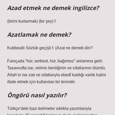
Azad etmek ne demek ingilizce?
(birini kurtarmak) (bir şey) f.
Azatlamak ne demek?
Kubbealtı Sözlük geçişli f. (
Azat ne demek din?
Farsçada “hür, serbest, hür, bağımsız” anlamına gelir.
Tasavvufta ise, velinin benliğinin ve sıfatlarının ölümlü,
Allah’ın ise zatı ve sıfatlarıyla ebedî kaldığı varlık halini
ifade etmek için kullanılan bir terimdir.
Öngörü nasıl yazılır?
Türkçe’deki bazı kelimeler sıklıkla yazımlarıyla