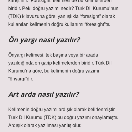
karıştırılır. “Foresight” kelimesi de bu kelimelerden
biridir. Peki doğru yazımı nedir? Türk Dil Kurumu’nun
(TDK) kılavuzuna göre, yanlışlıkla “foresight” olarak
kullanılan kelimenin doğru kullanımı “foresight”tır.
Ön yargı nasıl yazılır?
Önyargı kelimesi, tek başına veya bir arada
yazıldığında en garip kelimelerden biridir. Türk Dil
Kurumu’na göre, bu kelimenin doğru yazımı
“önyargı”dır.
Art arda nasıl yazılır?
Kelimenin doğru yazımı ardışık olarak belirlenmiştir.
Türk Dil Kurumu (TDK) bu doğru yazımı onaylamıştır.
Ardışık olarak yazılması yanlış olur.