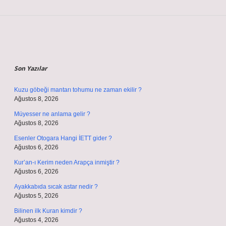
Sidebar
Son Yazılar
Kuzu göbeği mantarı tohumu ne zaman ekilir ?
Ağustos 8, 2026
Müyesser ne anlama gelir ?
Ağustos 8, 2026
Esenler Otogara Hangi İETT gider ?
Ağustos 6, 2026
Kur’an-ı Kerim neden Arapça inmiştir ?
Ağustos 6, 2026
Ayakkabıda sıcak astar nedir ?
Ağustos 5, 2026
Bilinen ilk Kuran kimdir ?
Ağustos 4, 2026