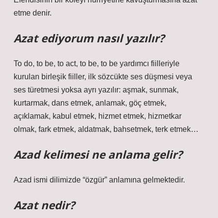
etme denir.
Azat ediyorum nasıl yazılır?
To do, to be, to act, to be, to be yardımcı fiilleriyle
kurulan birleşik fiiller, ilk sözcükte ses düşmesi veya
ses türetmesi yoksa ayrı yazılır: aşmak, sunmak,
kurtarmak, dans etmek, anlamak, göç etmek,
açıklamak, kabul etmek, hizmet etmek, hizmetkar
olmak, fark etmek, aldatmak, bahsetmek, terk etmek…
Azad kelimesi ne anlama gelir?
Azad ismi dilimizde “özgür” anlamına gelmektedir.
Azat nedir?