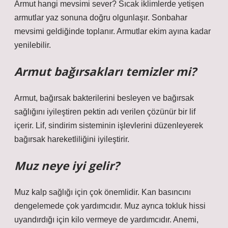
Armut hangi mevsimi sever? Sıcak iklimlerde yetişen
armutlar yaz sonuna doğru olgunlaşır. Sonbahar
mevsimi geldiğinde toplanır. Armutlar ekim ayına kadar
yenilebilir.
Armut bağırsakları temizler mi?
Armut, bağırsak bakterilerini besleyen ve bağırsak
sağlığını iyileştiren pektin adı verilen çözünür bir lif
içerir. Lif, sindirim sisteminin işlevlerini düzenleyerek
bağırsak hareketliliğini iyileştirir.
Muz neye iyi gelir?
Muz kalp sağlığı için çok önemlidir. Kan basıncını
dengelemede çok yardımcıdır. Muz ayrıca tokluk hissi
uyandırdığı için kilo vermeye de yardımcıdır. Anemi,