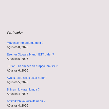
Sidebar
Son Yazılar
Müyesser ne anlama gelir ?
Ağustos 8, 2026
Esenler Otogara Hangi İETT gider ?
Ağustos 6, 2026
Kur’an-ı Kerim neden Arapça inmiştir ?
Ağustos 6, 2026
Ayakkabıda sıcak astar nedir ?
Ağustos 5, 2026
Bilinen ilk Kuran kimdir ?
Ağustos 4, 2026
Antimikrobiyal aktivite nedir ?
Ağustos 4, 2026