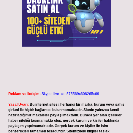
Reklam ve İletişim:
Skype: live:.cid.575569c608265c69
Yasal Uyarı:
Bu internet sitesi, herhangi bir marka, kurum veya şahıs
şirketi ile hiçbir bağlantısı bulunmamaktadır. Sitede yalnızca kendi
hazırladığımız makaleler paylaşılmaktadır. Burada yer alan içerikler
haber niteliği taşımamakta olup, gerçek kurum ve kişiler hakkında
paylaşım yapılmamaktadır. Gerçek kurum ve kişiler ile isim
benzerlikleri tamamen tesadüfidir. Sitemizdeki bilgiler taslak