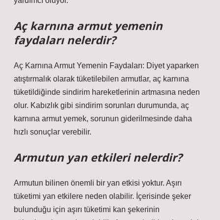
yardımcı oluyor.
Aç karnına armut yemenin
faydaları nelerdir?
Aç Karnına Armut Yemenin Faydaları: Diyet yaparken
atıştırmalık olarak tüketilebilen armutlar, aç karnına
tüketildiğinde sindirim hareketlerinin artmasına neden
olur. Kabızlık gibi sindirim sorunları durumunda, aç
karnına armut yemek, sorunun giderilmesinde daha
hızlı sonuçlar verebilir.
Armutun yan etkileri nelerdir?
Armutun bilinen önemli bir yan etkisi yoktur. Aşırı
tüketimi yan etkilere neden olabilir. İçerisinde şeker
bulunduğu için aşırı tüketimi kan şekerinin