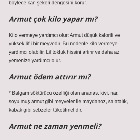
böylece kan şekeri dengesini korur.
Armut çok kilo yapar mı?
Kilo vermeye yardımcı olur: Armut düşük kalorili ve
yüksek lifli bir meyvedir. Bu nedenle kilo vermeye
yardımcı olabilir. Lif tokluk hissini artırır ve daha az
yemenize yardımcı olur.
Armut ödem attırır mı?
* Balgam söktürücü özelliği olan ananas, kivi, nar,
soyulmuş armut gibi meyveler ile maydanoz, salatalık,
kabak gibi sebzeler tüketilmelidir.
Armut ne zaman yenmeli?