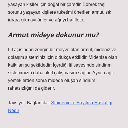
yaşayan kişiler için doğal bir çaredir. Böbrek taşı
sorunu yaşayan kişilere tüketimi önerilen armut, sık
idrara çıkmayı önler ve ağrıyı hafifletir.
Armut mideye dokunur mu?
Lif açısından zengin bir meyve olan armut; mideniz ve
dolaşım sisteminiz için oldukça etkilidir. Midenize olan
katkıları şu şekildedir: İçerdiği lif sayesinde sindirim
sisteminizin daha aktif çalışmasını sağlar. Ayrıca ağır
yemeklerden sonra midede oluşan sindirim
rahatsızlığını da giderir.
Tavsiyeli Bağlantılar:
Sinirlenince Bayılma Hastalığı
Nedir