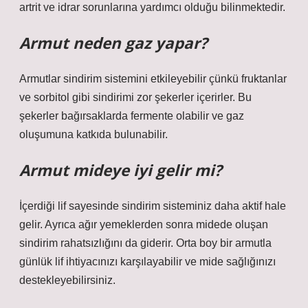
artrit ve idrar sorunlarına yardımcı olduğu bilinmektedir.
Armut neden gaz yapar?
Armutlar sindirim sistemini etkileyebilir çünkü fruktanlar
ve sorbitol gibi sindirimi zor şekerler içerirler. Bu
şekerler bağırsaklarda fermente olabilir ve gaz
oluşumuna katkıda bulunabilir.
Armut mideye iyi gelir mi?
İçerdiği lif sayesinde sindirim sisteminiz daha aktif hale
gelir. Ayrıca ağır yemeklerden sonra midede oluşan
sindirim rahatsızlığını da giderir. Orta boy bir armutla
günlük lif ihtiyacınızı karşılayabilir ve mide sağlığınızı
destekleyebilirsiniz.