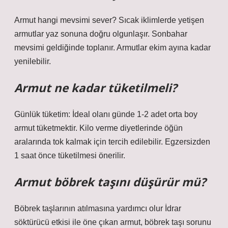
Armut hangi mevsimi sever? Sıcak iklimlerde yetişen
armutlar yaz sonuna doğru olgunlaşır. Sonbahar
mevsimi geldiğinde toplanır. Armutlar ekim ayına kadar
yenilebilir.
Armut ne kadar tüketilmeli?
Günlük tüketim: İdeal olanı günde 1-2 adet orta boy
armut tüketmektir. Kilo verme diyetlerinde öğün
aralarında tok kalmak için tercih edilebilir. Egzersizden
1 saat önce tüketilmesi önerilir.
Armut böbrek taşını düşürür mü?
Böbrek taşlarının atılmasına yardımcı olur İdrar
söktürücü etkisi ile öne çıkan armut, böbrek taşı sorunu