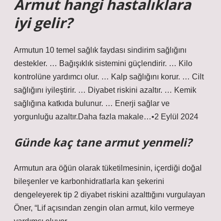
Armut hangi hastalıklara
iyi gelir?
Armutun 10 temel sağlık faydası sindirim sağlığını
destekler. … Bağışıklık sistemini güçlendirir. … Kilo
kontrolüne yardımcı olur. … Kalp sağlığını korur. … Cilt
sağlığını iyileştirir. … Diyabet riskini azaltır. … Kemik
sağlığına katkıda bulunur. … Enerji sağlar ve
yorgunluğu azaltır.Daha fazla makale…•2 Eylül 2024
Günde kaç tane armut yenmeli?
Armutun ara öğün olarak tüketilmesinin, içerdiği doğal
bileşenler ve karbonhidratlarla kan şekerini
dengeleyerek tip 2 diyabet riskini azalttığını vurgulayan
Öner, “Lif açısından zengin olan armut, kilo vermeye