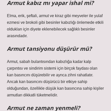
Armut kabız mı yapar ishal mi?
Elma, erik, şeftali, armut ve kiraz gibi meyveler ile yulaf
ezmesi ve brokoli gibi besinler kabızlığı önlemede etkili
oldukları için diyete eklenebilecek sağlıklı besinler
arasındadır.
Armut tansiyonu düşürür mü?
Armut, sabah bulantısından kabızlığa kadar kalp
çarpıntısı ve sindirim sistemi için birçok faydası olan
kan basıncını düşürebilir ve ayrıca zihni rahatlatır.
Ancak kan basıncını düşürücü bir etkiye sahip
olduğundan, özellikle düşük kan basıncına sahip kişiler
armutları dikkatli tüketmelidir.
Armut ne zaman yenmeli?