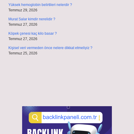
Yüksek hemoglobin belirtileri nelerdir ?
Temmuz 29, 2026
Murat Salar kimdir nerelidir ?
Temmuz 27, 2026
Köpek çenesi kaç kilo basar ?
Temmuz 27, 2026
Kişisel veri vermeden önce nelere dikkat etmeliyiz ?
Temmuz 25, 2026