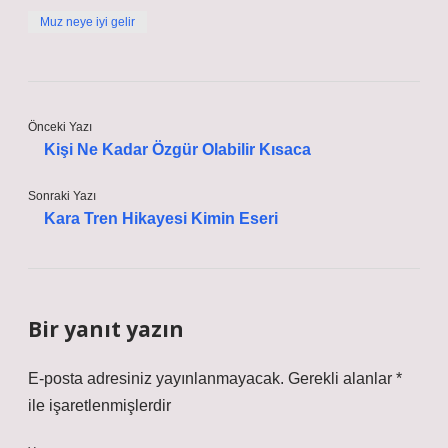
Muz neye iyi gelir
Önceki Yazı
Kişi Ne Kadar Özgür Olabilir Kısaca
Sonraki Yazı
Kara Tren Hikayesi Kimin Eseri
Bir yanıt yazın
E-posta adresiniz yayınlanmayacak.
Gerekli alanlar
*
ile işaretlenmişlerdir