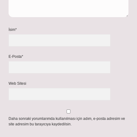
İsim*
E-Posta*
Web Sitesi
Daha sonraki yorumlarımda kullanılması için adım, e-posta adresim ve
site adresim bu tarayıcıya kaydedilsin.