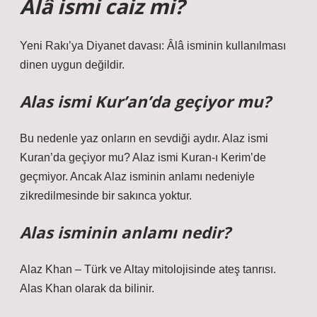
Âlâ ismi caiz mi?
Yeni Rakı’ya Diyanet davası: Âlâ isminin kullanılması
dinen uygun değildir.
Alas ismi Kur’an’da geçiyor mu?
Bu nedenle yaz onların en sevdiği aydır. Alaz ismi
Kuran’da geçiyor mu? Alaz ismi Kuran-ı Kerim’de
geçmiyor. Ancak Alaz isminin anlamı nedeniyle
zikredilmesinde bir sakınca yoktur.
Alas isminin anlamı nedir?
Alaz Khan – Türk ve Altay mitolojisinde ateş tanrısı.
Alas Khan olarak da bilinir.