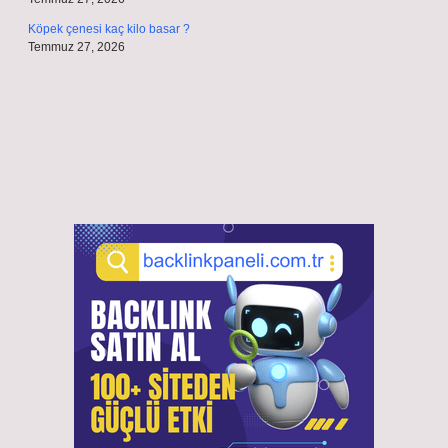
Köpek çenesi kaç kilo basar ?
Temmuz 27, 2026