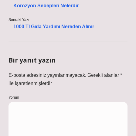
Korozyon Sebepleri Nelerdir
Sonraki Yazı
1000 Tl Gıda Yardımı Nereden Alınır
Bir yanıt yazın
E-posta adresiniz yayınlanmayacak.
Gerekli alanlar
*
ile işaretlenmişlerdir
Yorum