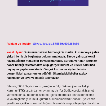
Reklam ve İletişim:
Skype: live:.cid.575569c608265c69
Yasal Uyarı:
Bu internet sitesi, herhangi bir marka, kurum veya şahıs
şirketi ile hiçbir bağlantısı bulunmamaktadır. Sitede yalnızca kendi
hazırladığımız makaleler paylaşılmaktadır. Burada yer alan içerikler
haber niteliği taşımamakta olup, gerçek kurum ve kişiler hakkında
paylaşım yapılmamaktadır. Gerçek kurum ve kişiler ile isim
benzerlikleri tamamen tesadüfidir. Sitemizdeki bilgiler taslak
halindedir ve tavsiye niteliği taşımazlar.
Sitemiz, 5651 Sayılı Kanun gereğince Bilgi Teknolojileri ve İletişim
Kurumu (BTK) tarafından onaylanmış bir Yer Sağlayıcı olarak hizmet
vermektedir. Bu nedenle, sitedeki içerikleri proaktif olarak denetleme
veya araştırma yükümlülüğümüz bulunmamaktadır. Ancak, üyelerimiz
yazdıkları içeriklerin sorumluluğunu taşımakta olup, siteye üye olarak bu