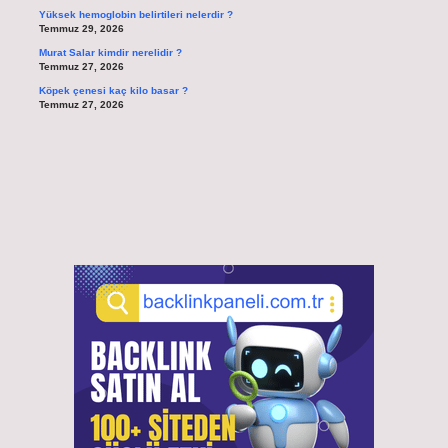
Yüksek hemoglobin belirtileri nelerdir ?
Temmuz 29, 2026
Murat Salar kimdir nerelidir ?
Temmuz 27, 2026
Köpek çenesi kaç kilo basar ?
Temmuz 27, 2026