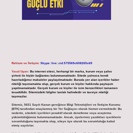
Reklam ve İletişim:
Skype: live:.cid.575569c608265c69
Yasal Uyarı:
Bu internet sitesi, herhangi bir marka, kurum veya şahıs
şirketi ile hiçbir bağlantısı bulunmamaktadır. Sitede yalnızca kendi
hazırladığımız makaleler paylaşılmaktadır. Burada yer alan içerikler haber
niteliği taşımamakta olup, gerçek kurum ve kişiler hakkında paylaşım
yapılmamaktadır. Gerçek kurum ve kişiler ile isim benzerlikleri tamamen
tesadüfidir. Sitemizdeki bilgiler taslak halindedir ve tavsiye niteliği
taşımazlar.
Sitemiz, 5651 Sayılı Kanun gereğince Bilgi Teknolojileri ve İletişim Kurumu
(BTK) tarafından onaylanmış bir Yer Sağlayıcı olarak hizmet vermektedir. Bu
nedenle, sitedeki içerikleri proaktif olarak denetleme veya araştırma
yükümlülüğümüz bulunmamaktadır. Ancak, üyelerimiz yazdıkları içeriklerin
sorumluluğunu taşımakta olup, siteye üye olarak bu sorumluluğu kabul
etmiş sayılırlar.