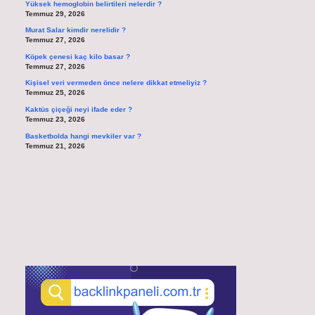
Yüksek hemoglobin belirtileri nelerdir ?
Temmuz 29, 2026
Murat Salar kimdir nerelidir ?
Temmuz 27, 2026
Köpek çenesi kaç kilo basar ?
Temmuz 27, 2026
Kişisel veri vermeden önce nelere dikkat etmeliyiz ?
Temmuz 25, 2026
Kaktüs çiçeği neyi ifade eder ?
Temmuz 23, 2026
Basketbolda hangi mevkiler var ?
Temmuz 21, 2026