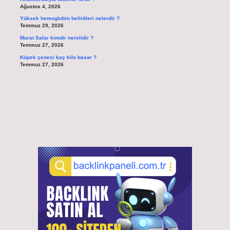
Ağustos 4, 2026
Yüksek hemoglobin belirtileri nelerdir ?
Temmuz 29, 2026
Murat Salar kimdir nerelidir ?
Temmuz 27, 2026
Köpek çenesi kaç kilo basar ?
Temmuz 27, 2026