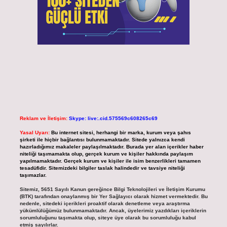
Reklam ve İletişim:
Skype: live:.cid.575569c608265c69
Yasal Uyarı:
Bu internet sitesi, herhangi bir marka, kurum veya şahıs
şirketi ile hiçbir bağlantısı bulunmamaktadır. Sitede yalnızca kendi
hazırladığımız makaleler paylaşılmaktadır. Burada yer alan içerikler haber
niteliği taşımamakta olup, gerçek kurum ve kişiler hakkında paylaşım
yapılmamaktadır. Gerçek kurum ve kişiler ile isim benzerlikleri tamamen
tesadüfidir. Sitemizdeki bilgiler taslak halindedir ve tavsiye niteliği
taşımazlar.
Sitemiz, 5651 Sayılı Kanun gereğince Bilgi Teknolojileri ve İletişim Kurumu
(BTK) tarafından onaylanmış bir Yer Sağlayıcı olarak hizmet vermektedir. Bu
nedenle, sitedeki içerikleri proaktif olarak denetleme veya araştırma
yükümlülüğümüz bulunmamaktadır. Ancak, üyelerimiz yazdıkları içeriklerin
sorumluluğunu taşımakta olup, siteye üye olarak bu sorumluluğu kabul
etmiş sayılırlar.