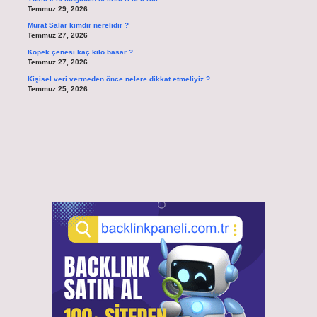
Temmuz 29, 2026
Murat Salar kimdir nerelidir ?
Temmuz 27, 2026
Köpek çenesi kaç kilo basar ?
Temmuz 27, 2026
Kişisel veri vermeden önce nelere dikkat etmeliyiz ?
Temmuz 25, 2026