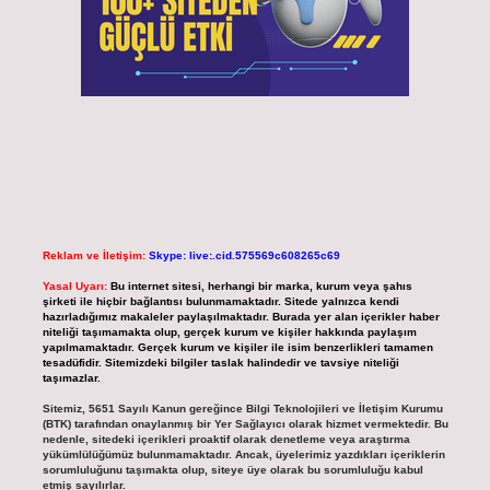
Reklam ve İletişim:
Skype: live:.cid.575569c608265c69
Yasal Uyarı:
Bu internet sitesi, herhangi bir marka, kurum veya şahıs
şirketi ile hiçbir bağlantısı bulunmamaktadır. Sitede yalnızca kendi
hazırladığımız makaleler paylaşılmaktadır. Burada yer alan içerikler haber
niteliği taşımamakta olup, gerçek kurum ve kişiler hakkında paylaşım
yapılmamaktadır. Gerçek kurum ve kişiler ile isim benzerlikleri tamamen
tesadüfidir. Sitemizdeki bilgiler taslak halindedir ve tavsiye niteliği
taşımazlar.
Sitemiz, 5651 Sayılı Kanun gereğince Bilgi Teknolojileri ve İletişim Kurumu
(BTK) tarafından onaylanmış bir Yer Sağlayıcı olarak hizmet vermektedir. Bu
nedenle, sitedeki içerikleri proaktif olarak denetleme veya araştırma
yükümlülüğümüz bulunmamaktadır. Ancak, üyelerimiz yazdıkları içeriklerin
sorumluluğunu taşımakta olup, siteye üye olarak bu sorumluluğu kabul
etmiş sayılırlar.