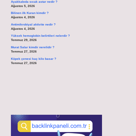
Ayakkabıda sıcak astar nedir ?
Ağustos 5, 2026
Bilinen ilk Kuran kimdir ?
Ağustos 4, 2026
Antimikrobiyal aktivite nedir ?
Ağustos 4, 2026
Yüksek hemoglobin belirtileri nelerdir ?
Temmuz 29, 2026
Murat Salar kimdir nerelidir ?
Temmuz 27, 2026
Köpek çenesi kaç kilo basar ?
Temmuz 27, 2026