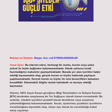
Reklam ve İletişim:
Skype: live:.cid.575569c608265c69
Yasal Uyarı:
Bu internet sitesi, herhangi bir marka, kurum veya şahıs
şirketi ile hiçbir bağlantısı bulunmamaktadır. Sitede yalnızca kendi
hazırladığımız makaleler paylaşılmaktadır. Burada yer alan içerikler haber
niteliği taşımamakta olup, gerçek kurum ve kişiler hakkında paylaşım
yapılmamaktadır. Gerçek kurum ve kişiler ile isim benzerlikleri tamamen
tesadüfidir. Sitemizdeki bilgiler taslak halindedir ve tavsiye niteliği
taşımazlar.
Sitemiz, 5651 Sayılı Kanun gereğince Bilgi Teknolojileri ve İletişim Kurumu
(BTK) tarafından onaylanmış bir Yer Sağlayıcı olarak hizmet vermektedir. Bu
nedenle, sitedeki içerikleri proaktif olarak denetleme veya araştırma
yükümlülüğümüz bulunmamaktadır. Ancak, üyelerimiz yazdıkları içeriklerin
sorumluluğunu taşımakta olup, siteye üye olarak bu sorumluluğu kabul
etmiş sayılırlar.