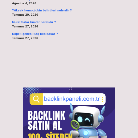
Ağustos 4, 2026
Yüksek hemoglobin belirtileri nelerdir ?
Temmuz 29, 2026
Murat Salar kimdir nerelidir ?
Temmuz 27, 2026
Köpek çenesi kaç kilo basar ?
Temmuz 27, 2026