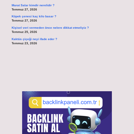
Murat Salar kimdir nerelidir ?
Temmuz 27, 2026
Köpek çenesi kaç kilo basar ?
Temmuz 27, 2026
Kişisel veri vermeden önce nelere dikkat etmeliyiz ?
Temmuz 25, 2026
Kaktüs çiçeği neyi ifade eder ?
Temmuz 23, 2026