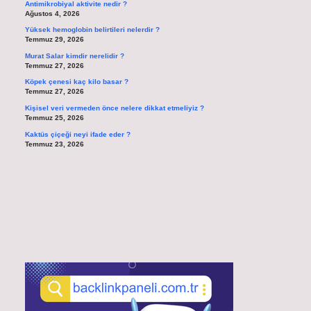
Antimikrobiyal aktivite nedir ?
Ağustos 4, 2026
Yüksek hemoglobin belirtileri nelerdir ?
Temmuz 29, 2026
Murat Salar kimdir nerelidir ?
Temmuz 27, 2026
Köpek çenesi kaç kilo basar ?
Temmuz 27, 2026
Kişisel veri vermeden önce nelere dikkat etmeliyiz ?
Temmuz 25, 2026
Kaktüs çiçeği neyi ifade eder ?
Temmuz 23, 2026