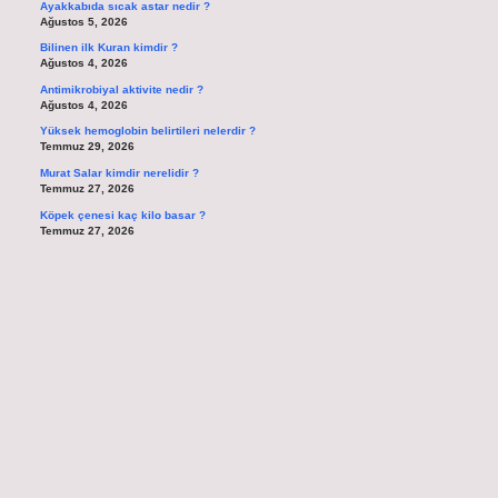
Ayakkabıda sıcak astar nedir ?
Ağustos 5, 2026
Bilinen ilk Kuran kimdir ?
Ağustos 4, 2026
Antimikrobiyal aktivite nedir ?
Ağustos 4, 2026
Yüksek hemoglobin belirtileri nelerdir ?
Temmuz 29, 2026
Murat Salar kimdir nerelidir ?
Temmuz 27, 2026
Köpek çenesi kaç kilo basar ?
Temmuz 27, 2026