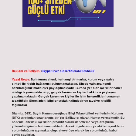
Reklam ve İletişim:
Skype: live:.cid.575569c608265c69
Yasal Uyarı:
Bu internet sitesi, herhangi bir marka, kurum veya şahıs
şirketi ile hiçbir bağlantısı bulunmamaktadır. Sitede yalnızca kendi
hazırladığımız makaleler paylaşılmaktadır. Burada yer alan içerikler haber
niteliği taşımamakta olup, gerçek kurum ve kişiler hakkında paylaşım
yapılmamaktadır. Gerçek kurum ve kişiler ile isim benzerlikleri tamamen
tesadüfidir. Sitemizdeki bilgiler taslak halindedir ve tavsiye niteliği
taşımazlar.
Sitemiz, 5651 Sayılı Kanun gereğince Bilgi Teknolojileri ve İletişim Kurumu
(BTK) tarafından onaylanmış bir Yer Sağlayıcı olarak hizmet vermektedir. Bu
nedenle, sitedeki içerikleri proaktif olarak denetleme veya araştırma
yükümlülüğümüz bulunmamaktadır. Ancak, üyelerimiz yazdıkları içeriklerin
sorumluluğunu taşımakta olup, siteye üye olarak bu sorumluluğu kabul
etmiş sayılırlar.