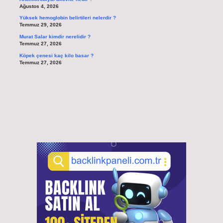
Ağustos 4, 2026
Yüksek hemoglobin belirtileri nelerdir ?
Temmuz 29, 2026
Murat Salar kimdir nerelidir ?
Temmuz 27, 2026
Köpek çenesi kaç kilo basar ?
Temmuz 27, 2026