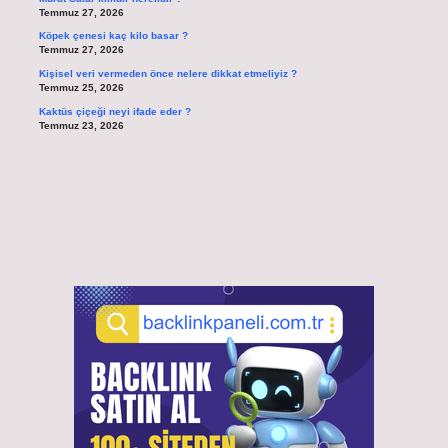
Temmuz 27, 2026
Köpek çenesi kaç kilo basar ?
Temmuz 27, 2026
Kişisel veri vermeden önce nelere dikkat etmeliyiz ?
Temmuz 25, 2026
Kaktüs çiçeği neyi ifade eder ?
Temmuz 23, 2026