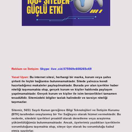
Reklam ve İletişim:
Skype: live:.cid.575569c608265c69
Yasal Uyarı:
Bu internet sitesi, herhangi bir marka, kurum veya şahıs
şirketi ile hiçbir bağlantısı bulunmamaktadır. Sitede yalnızca kendi
hazırladığımız makaleler paylaşılmaktadır. Burada yer alan içerikler haber
niteliği taşımamakta olup, gerçek kurum ve kişiler hakkında paylaşım
yapılmamaktadır. Gerçek kurum ve kişiler ile isim benzerlikleri tamamen
tesadüfidir. Sitemizdeki bilgiler taslak halindedir ve tavsiye niteliği
taşımazlar.
Sitemiz, 5651 Sayılı Kanun gereğince Bilgi Teknolojileri ve İletişim Kurumu
(BTK) tarafından onaylanmış bir Yer Sağlayıcı olarak hizmet vermektedir. Bu
nedenle, sitedeki içerikleri proaktif olarak denetleme veya araştırma
yükümlülüğümüz bulunmamaktadır. Ancak, üyelerimiz yazdıkları içeriklerin
sorumluluğunu taşımakta olup, siteye üye olarak bu sorumluluğu kabul
etmiş sayılırlar.