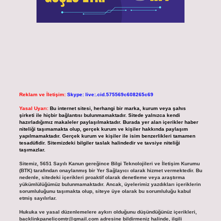
Reklam ve İletişim:
Skype: live:.cid.575569c608265c69
Yasal Uyarı:
Bu internet sitesi, herhangi bir marka, kurum veya şahıs
şirketi ile hiçbir bağlantısı bulunmamaktadır. Sitede yalnızca kendi
hazırladığımız makaleler paylaşılmaktadır. Burada yer alan içerikler haber
niteliği taşımamakta olup, gerçek kurum ve kişiler hakkında paylaşım
yapılmamaktadır. Gerçek kurum ve kişiler ile isim benzerlikleri tamamen
tesadüfidir. Sitemizdeki bilgiler taslak halindedir ve tavsiye niteliği
taşımazlar.
Sitemiz, 5651 Sayılı Kanun gereğince Bilgi Teknolojileri ve İletişim Kurumu
(BTK) tarafından onaylanmış bir Yer Sağlayıcı olarak hizmet vermektedir. Bu
nedenle, sitedeki içerikleri proaktif olarak denetleme veya araştırma
yükümlülüğümüz bulunmamaktadır. Ancak, üyelerimiz yazdıkları içeriklerin
sorumluluğunu taşımakta olup, siteye üye olarak bu sorumluluğu kabul
etmiş sayılırlar.
Hukuka ve yasal düzenlemelere aykırı olduğunu düşündüğünüz içerikleri,
backlinkpanelicomtr@gmail.com
adresine bildirmeniz halinde, ilgili