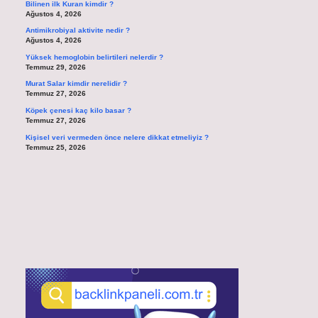
Bilinen ilk Kuran kimdir ?
Ağustos 4, 2026
Antimikrobiyal aktivite nedir ?
Ağustos 4, 2026
Yüksek hemoglobin belirtileri nelerdir ?
Temmuz 29, 2026
Murat Salar kimdir nerelidir ?
Temmuz 27, 2026
Köpek çenesi kaç kilo basar ?
Temmuz 27, 2026
Kişisel veri vermeden önce nelere dikkat etmeliyiz ?
Temmuz 25, 2026