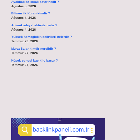
Ayakkabıda sıcak astar nedir ?
Ağustos 5, 2026
Bilinen ilk Kuran kimdir ?
Ağustos 4, 2026
Antimikrobiyal aktivite nedir ?
Ağustos 4, 2026
Yüksek hemoglobin belirtileri nelerdir ?
Temmuz 29, 2026
Murat Salar kimdir nerelidir ?
Temmuz 27, 2026
Köpek çenesi kaç kilo basar ?
Temmuz 27, 2026