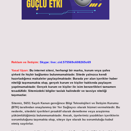
Reklam ve İletişim:
Skype: live:.cid.575569c608265c69
Yasal Uyarı:
Bu internet sitesi, herhangi bir marka, kurum veya şahıs
şirketi ile hiçbir bağlantısı bulunmamaktadır. Sitede yalnızca kendi
hazırladığımız makaleler paylaşılmaktadır. Burada yer alan içerikler haber
niteliği taşımamakta olup, gerçek kurum ve kişiler hakkında paylaşım
yapılmamaktadır. Gerçek kurum ve kişiler ile isim benzerlikleri tamamen
tesadüfidir. Sitemizdeki bilgiler taslak halindedir ve tavsiye niteliği
taşımazlar.
Sitemiz, 5651 Sayılı Kanun gereğince Bilgi Teknolojileri ve İletişim Kurumu
(BTK) tarafından onaylanmış bir Yer Sağlayıcı olarak hizmet vermektedir. Bu
nedenle, sitedeki içerikleri proaktif olarak denetleme veya araştırma
yükümlülüğümüz bulunmamaktadır. Ancak, üyelerimiz yazdıkları içeriklerin
sorumluluğunu taşımakta olup, siteye üye olarak bu sorumluluğu kabul
etmiş sayılırlar.