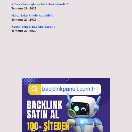
Yüksek hemoglobin belirtileri nelerdir ?
Temmuz 29, 2026
Murat Salar kimdir nerelidir ?
Temmuz 27, 2026
Köpek çenesi kaç kilo basar ?
Temmuz 27, 2026