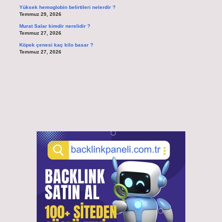
Yüksek hemoglobin belirtileri nelerdir ?
Temmuz 29, 2026
Murat Salar kimdir nerelidir ?
Temmuz 27, 2026
Köpek çenesi kaç kilo basar ?
Temmuz 27, 2026