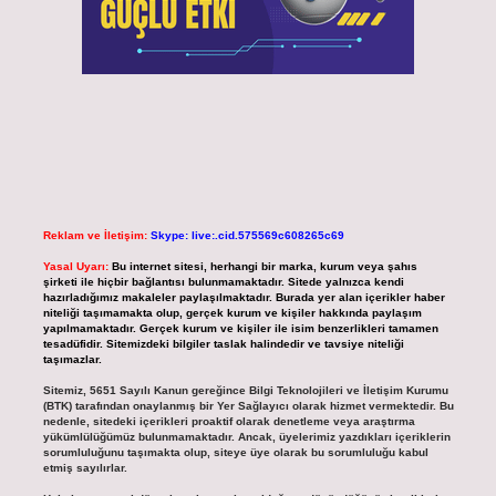
Reklam ve İletişim:
Skype: live:.cid.575569c608265c69
Yasal Uyarı:
Bu internet sitesi, herhangi bir marka, kurum veya şahıs
şirketi ile hiçbir bağlantısı bulunmamaktadır. Sitede yalnızca kendi
hazırladığımız makaleler paylaşılmaktadır. Burada yer alan içerikler haber
niteliği taşımamakta olup, gerçek kurum ve kişiler hakkında paylaşım
yapılmamaktadır. Gerçek kurum ve kişiler ile isim benzerlikleri tamamen
tesadüfidir. Sitemizdeki bilgiler taslak halindedir ve tavsiye niteliği
taşımazlar.
Sitemiz, 5651 Sayılı Kanun gereğince Bilgi Teknolojileri ve İletişim Kurumu
(BTK) tarafından onaylanmış bir Yer Sağlayıcı olarak hizmet vermektedir. Bu
nedenle, sitedeki içerikleri proaktif olarak denetleme veya araştırma
yükümlülüğümüz bulunmamaktadır. Ancak, üyelerimiz yazdıkları içeriklerin
sorumluluğunu taşımakta olup, siteye üye olarak bu sorumluluğu kabul
etmiş sayılırlar.