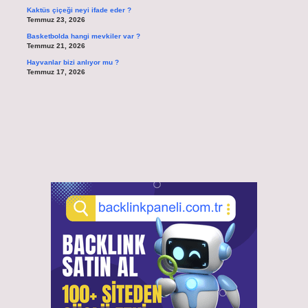
Kaktüs çiçeği neyi ifade eder ?
Temmuz 23, 2026
Basketbolda hangi mevkiler var ?
Temmuz 21, 2026
Hayvanlar bizi anlıyor mu ?
Temmuz 17, 2026