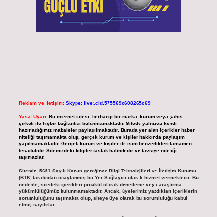
Reklam ve İletişim:
Skype: live:.cid.575569c608265c69
Yasal Uyarı:
Bu internet sitesi, herhangi bir marka, kurum veya şahıs
şirketi ile hiçbir bağlantısı bulunmamaktadır. Sitede yalnızca kendi
hazırladığımız makaleler paylaşılmaktadır. Burada yer alan içerikler haber
niteliği taşımamakta olup, gerçek kurum ve kişiler hakkında paylaşım
yapılmamaktadır. Gerçek kurum ve kişiler ile isim benzerlikleri tamamen
tesadüfidir. Sitemizdeki bilgiler taslak halindedir ve tavsiye niteliği
taşımazlar.
Sitemiz, 5651 Sayılı Kanun gereğince Bilgi Teknolojileri ve İletişim Kurumu
(BTK) tarafından onaylanmış bir Yer Sağlayıcı olarak hizmet vermektedir. Bu
nedenle, sitedeki içerikleri proaktif olarak denetleme veya araştırma
yükümlülüğümüz bulunmamaktadır. Ancak, üyelerimiz yazdıkları içeriklerin
sorumluluğunu taşımakta olup, siteye üye olarak bu sorumluluğu kabul
etmiş sayılırlar.