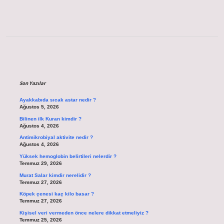
Sidebar
Son Yazılar
Ayakkabıda sıcak astar nedir ?
Ağustos 5, 2026
Bilinen ilk Kuran kimdir ?
Ağustos 4, 2026
Antimikrobiyal aktivite nedir ?
Ağustos 4, 2026
Yüksek hemoglobin belirtileri nelerdir ?
Temmuz 29, 2026
Murat Salar kimdir nerelidir ?
Temmuz 27, 2026
Köpek çenesi kaç kilo basar ?
Temmuz 27, 2026
Kişisel veri vermeden önce nelere dikkat etmeliyiz ?
Temmuz 25, 2026