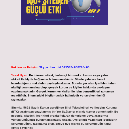
Reklam ve İletişim:
Skype: live:.cid.575569c608265c69
Yasal Uyarı:
Bu internet sitesi, herhangi bir marka, kurum veya şahıs
şirketi ile hiçbir bağlantısı bulunmamaktadır. Sitede yalnızca kendi
hazırladığımız makaleler paylaşılmaktadır. Burada yer alan içerikler haber
niteliği taşımamakta olup, gerçek kurum ve kişiler hakkında paylaşım
yapılmamaktadır. Gerçek kurum ve kişiler ile isim benzerlikleri tamamen
tesadüfidir. Sitemizdeki bilgiler taslak halindedir ve tavsiye niteliği
taşımazlar.
Sitemiz, 5651 Sayılı Kanun gereğince Bilgi Teknolojileri ve İletişim Kurumu
(BTK) tarafından onaylanmış bir Yer Sağlayıcı olarak hizmet vermektedir. Bu
nedenle, sitedeki içerikleri proaktif olarak denetleme veya araştırma
yükümlülüğümüz bulunmamaktadır. Ancak, üyelerimiz yazdıkları içeriklerin
sorumluluğunu taşımakta olup, siteye üye olarak bu sorumluluğu kabul
etmiş sayılırlar.