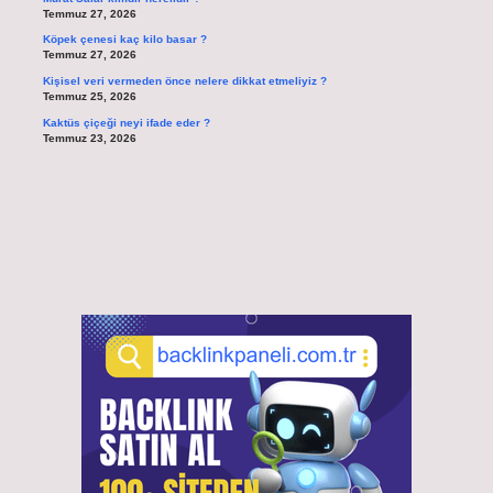
Temmuz 27, 2026
Köpek çenesi kaç kilo basar ?
Temmuz 27, 2026
Kişisel veri vermeden önce nelere dikkat etmeliyiz ?
Temmuz 25, 2026
Kaktüs çiçeği neyi ifade eder ?
Temmuz 23, 2026