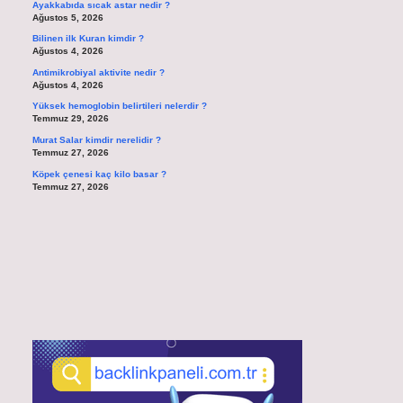
Ayakkabıda sıcak astar nedir ?
Ağustos 5, 2026
Bilinen ilk Kuran kimdir ?
Ağustos 4, 2026
Antimikrobiyal aktivite nedir ?
Ağustos 4, 2026
Yüksek hemoglobin belirtileri nelerdir ?
Temmuz 29, 2026
Murat Salar kimdir nerelidir ?
Temmuz 27, 2026
Köpek çenesi kaç kilo basar ?
Temmuz 27, 2026