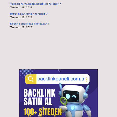
Yüksek hemoglobin belirtileri nelerdir ?
Temmuz 29, 2026
Murat Salar kimdir nerelidir ?
Temmuz 27, 2026
Köpek çenesi kaç kilo basar ?
Temmuz 27, 2026