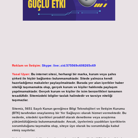
Reklam ve İletişim:
Skype: live:.cid.575569c608265c69
Yasal Uyarı:
Bu internet sitesi, herhangi bir marka, kurum veya şahıs
şirketi ile hiçbir bağlantısı bulunmamaktadır. Sitede yalnızca kendi
hazırladığımız makaleler paylaşılmaktadır. Burada yer alan içerikler haber
niteliği taşımamakta olup, gerçek kurum ve kişiler hakkında paylaşım
yapılmamaktadır. Gerçek kurum ve kişiler ile isim benzerlikleri tamamen
tesadüfidir. Sitemizdeki bilgiler taslak halindedir ve tavsiye niteliği
taşımazlar.
Sitemiz, 5651 Sayılı Kanun gereğince Bilgi Teknolojileri ve İletişim Kurumu
(BTK) tarafından onaylanmış bir Yer Sağlayıcı olarak hizmet vermektedir. Bu
nedenle, sitedeki içerikleri proaktif olarak denetleme veya araştırma
yükümlülüğümüz bulunmamaktadır. Ancak, üyelerimiz yazdıkları içeriklerin
sorumluluğunu taşımakta olup, siteye üye olarak bu sorumluluğu kabul
etmiş sayılırlar.