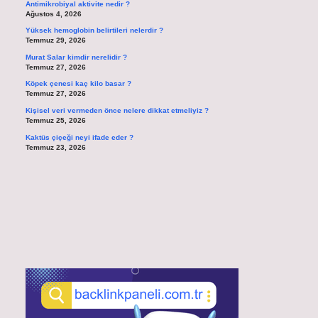
Antimikrobiyal aktivite nedir ?
Ağustos 4, 2026
Yüksek hemoglobin belirtileri nelerdir ?
Temmuz 29, 2026
Murat Salar kimdir nerelidir ?
Temmuz 27, 2026
Köpek çenesi kaç kilo basar ?
Temmuz 27, 2026
Kişisel veri vermeden önce nelere dikkat etmeliyiz ?
Temmuz 25, 2026
Kaktüs çiçeği neyi ifade eder ?
Temmuz 23, 2026