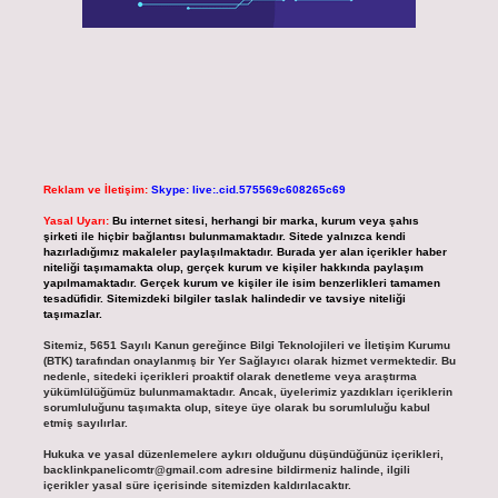
Reklam ve İletişim:
Skype: live:.cid.575569c608265c69
Yasal Uyarı:
Bu internet sitesi, herhangi bir marka, kurum veya şahıs
şirketi ile hiçbir bağlantısı bulunmamaktadır. Sitede yalnızca kendi
hazırladığımız makaleler paylaşılmaktadır. Burada yer alan içerikler haber
niteliği taşımamakta olup, gerçek kurum ve kişiler hakkında paylaşım
yapılmamaktadır. Gerçek kurum ve kişiler ile isim benzerlikleri tamamen
tesadüfidir. Sitemizdeki bilgiler taslak halindedir ve tavsiye niteliği
taşımazlar.
Sitemiz, 5651 Sayılı Kanun gereğince Bilgi Teknolojileri ve İletişim Kurumu
(BTK) tarafından onaylanmış bir Yer Sağlayıcı olarak hizmet vermektedir. Bu
nedenle, sitedeki içerikleri proaktif olarak denetleme veya araştırma
yükümlülüğümüz bulunmamaktadır. Ancak, üyelerimiz yazdıkları içeriklerin
sorumluluğunu taşımakta olup, siteye üye olarak bu sorumluluğu kabul
etmiş sayılırlar.
Hukuka ve yasal düzenlemelere aykırı olduğunu düşündüğünüz içerikleri,
backlinkpanelicomtr@gmail.com
adresine bildirmeniz halinde, ilgili
içerikler yasal süre içerisinde sitemizden kaldırılacaktır.