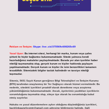
Reklam ve İletişim:
Skype: live:.cid.575569c608265c69
Yasal Uyarı:
Bu internet sitesi, herhangi bir marka, kurum veya şahıs
şirketi ile hiçbir bağlantısı bulunmamaktadır. Sitede yalnızca kendi
hazırladığımız makaleler paylaşılmaktadır. Burada yer alan içerikler haber
niteliği taşımamakta olup, gerçek kurum ve kişiler hakkında paylaşım
yapılmamaktadır. Gerçek kurum ve kişiler ile isim benzerlikleri tamamen
tesadüfidir. Sitemizdeki bilgiler taslak halindedir ve tavsiye niteliği
taşımazlar.
Sitemiz, 5651 Sayılı Kanun gereğince Bilgi Teknolojileri ve İletişim Kurumu
(BTK) tarafından onaylanmış bir Yer Sağlayıcı olarak hizmet vermektedir. Bu
nedenle, sitedeki içerikleri proaktif olarak denetleme veya araştırma
yükümlülüğümüz bulunmamaktadır. Ancak, üyelerimiz yazdıkları içeriklerin
sorumluluğunu taşımakta olup, siteye üye olarak bu sorumluluğu kabul
etmiş sayılırlar.
Hukuka ve yasal düzenlemelere aykırı olduğunu düşündüğünüz içerikleri,
backlinkpanelicomtr@gmail.com
adresine bildirmeniz halinde, ilgili