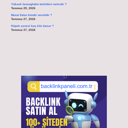
Yüksek hemoglobin belirtileri nelerdir ?
Temmuz 29, 2026
Murat Salar kimdir nerelidir ?
Temmuz 27, 2026
Köpek çenesi kaç kilo basar ?
Temmuz 27, 2026