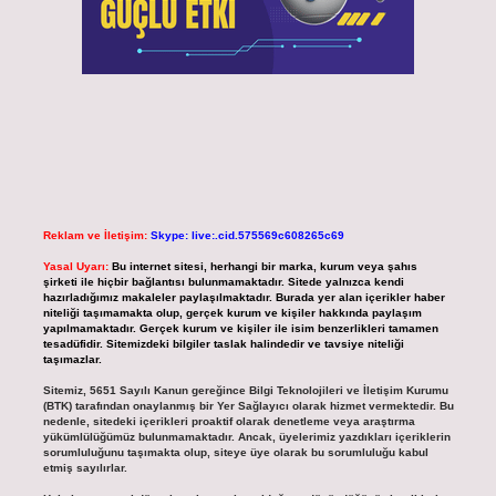
Reklam ve İletişim:
Skype: live:.cid.575569c608265c69
Yasal Uyarı:
Bu internet sitesi, herhangi bir marka, kurum veya şahıs
şirketi ile hiçbir bağlantısı bulunmamaktadır. Sitede yalnızca kendi
hazırladığımız makaleler paylaşılmaktadır. Burada yer alan içerikler haber
niteliği taşımamakta olup, gerçek kurum ve kişiler hakkında paylaşım
yapılmamaktadır. Gerçek kurum ve kişiler ile isim benzerlikleri tamamen
tesadüfidir. Sitemizdeki bilgiler taslak halindedir ve tavsiye niteliği
taşımazlar.
Sitemiz, 5651 Sayılı Kanun gereğince Bilgi Teknolojileri ve İletişim Kurumu
(BTK) tarafından onaylanmış bir Yer Sağlayıcı olarak hizmet vermektedir. Bu
nedenle, sitedeki içerikleri proaktif olarak denetleme veya araştırma
yükümlülüğümüz bulunmamaktadır. Ancak, üyelerimiz yazdıkları içeriklerin
sorumluluğunu taşımakta olup, siteye üye olarak bu sorumluluğu kabul
etmiş sayılırlar.