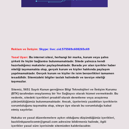
Reklam ve İletişim:
Skype: live:.cid.575569c608265c69
Yasal Uyarı:
Bu internet sitesi, herhangi bir marka, kurum veya şahıs
şirketi ile hiçbir bağlantısı bulunmamaktadır. Sitede yalnızca kendi
hazırladığımız makaleler paylaşılmaktadır. Burada yer alan içerikler haber
niteliği taşımamakta olup, gerçek kurum ve kişiler hakkında paylaşım
yapılmamaktadır. Gerçek kurum ve kişiler ile isim benzerlikleri tamamen
tesadüfidir. Sitemizdeki bilgiler taslak halindedir ve tavsiye niteliği
taşımazlar.
Sitemiz, 5651 Sayılı Kanun gereğince Bilgi Teknolojileri ve İletişim Kurumu
(BTK) tarafından onaylanmış bir Yer Sağlayıcı olarak hizmet vermektedir. Bu
nedenle, sitedeki içerikleri proaktif olarak denetleme veya araştırma
yükümlülüğümüz bulunmamaktadır. Ancak, üyelerimiz yazdıkları içeriklerin
sorumluluğunu taşımakta olup, siteye üye olarak bu sorumluluğu kabul
etmiş sayılırlar.
Hukuka ve yasal düzenlemelere aykırı olduğunu düşündüğünüz içerikleri,
backlinkpanelicomtr@gmail.com
adresine bildirmeniz halinde, ilgili
içerikler yasal süre içerisinde sitemizden kaldırılacaktır.