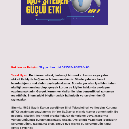
Reklam ve İletişim:
Skype: live:.cid.575569c608265c69
Yasal Uyarı:
Bu internet sitesi, herhangi bir marka, kurum veya şahıs
şirketi ile hiçbir bağlantısı bulunmamaktadır. Sitede yalnızca kendi
hazırladığımız makaleler paylaşılmaktadır. Burada yer alan içerikler haber
niteliği taşımamakta olup, gerçek kurum ve kişiler hakkında paylaşım
yapılmamaktadır. Gerçek kurum ve kişiler ile isim benzerlikleri tamamen
tesadüfidir. Sitemizdeki bilgiler taslak halindedir ve tavsiye niteliği
taşımazlar.
Sitemiz, 5651 Sayılı Kanun gereğince Bilgi Teknolojileri ve İletişim Kurumu
(BTK) tarafından onaylanmış bir Yer Sağlayıcı olarak hizmet vermektedir. Bu
nedenle, sitedeki içerikleri proaktif olarak denetleme veya araştırma
yükümlülüğümüz bulunmamaktadır. Ancak, üyelerimiz yazdıkları içeriklerin
sorumluluğunu taşımakta olup, siteye üye olarak bu sorumluluğu kabul
etmiş sayılırlar.