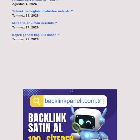
Ağustos 4, 2026
Yüksek hemoglobin belirtileri nelerdir ?
Temmuz 29, 2026
Murat Salar kimdir nerelidir ?
Temmuz 27, 2026
Köpek çenesi kaç kilo basar ?
Temmuz 27, 2026