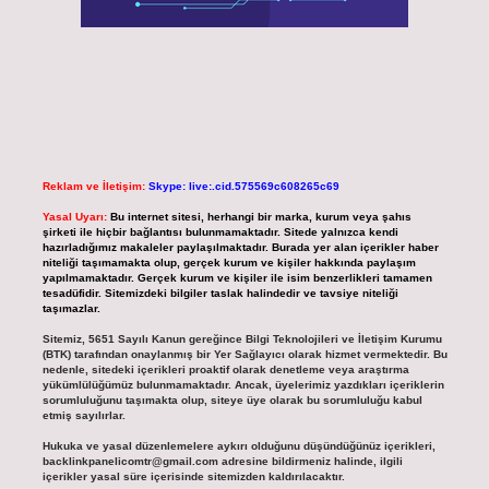
Reklam ve İletişim:
Skype: live:.cid.575569c608265c69
Yasal Uyarı:
Bu internet sitesi, herhangi bir marka, kurum veya şahıs
şirketi ile hiçbir bağlantısı bulunmamaktadır. Sitede yalnızca kendi
hazırladığımız makaleler paylaşılmaktadır. Burada yer alan içerikler haber
niteliği taşımamakta olup, gerçek kurum ve kişiler hakkında paylaşım
yapılmamaktadır. Gerçek kurum ve kişiler ile isim benzerlikleri tamamen
tesadüfidir. Sitemizdeki bilgiler taslak halindedir ve tavsiye niteliği
taşımazlar.
Sitemiz, 5651 Sayılı Kanun gereğince Bilgi Teknolojileri ve İletişim Kurumu
(BTK) tarafından onaylanmış bir Yer Sağlayıcı olarak hizmet vermektedir. Bu
nedenle, sitedeki içerikleri proaktif olarak denetleme veya araştırma
yükümlülüğümüz bulunmamaktadır. Ancak, üyelerimiz yazdıkları içeriklerin
sorumluluğunu taşımakta olup, siteye üye olarak bu sorumluluğu kabul
etmiş sayılırlar.
Hukuka ve yasal düzenlemelere aykırı olduğunu düşündüğünüz içerikleri,
backlinkpanelicomtr@gmail.com
adresine bildirmeniz halinde, ilgili
içerikler yasal süre içerisinde sitemizden kaldırılacaktır.