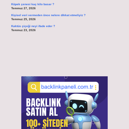
Köpek çenesi kaç kilo basar ?
Temmuz 27, 2026
Kişisel veri vermeden önce nelere dikkat etmeliyiz ?
Temmuz 25, 2026
Kaktüs çiçeği neyi ifade eder ?
Temmuz 23, 2026