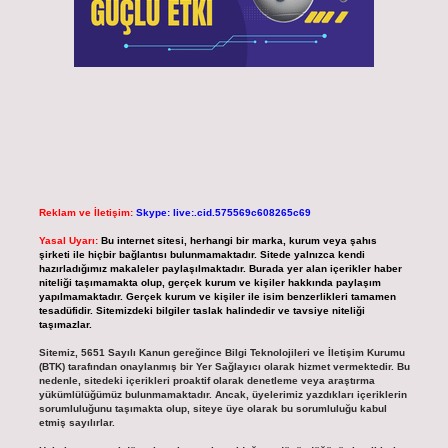
Reklam ve İletişim:
Skype: live:.cid.575569c608265c69
Yasal Uyarı:
Bu internet sitesi, herhangi bir marka, kurum veya şahıs
şirketi ile hiçbir bağlantısı bulunmamaktadır. Sitede yalnızca kendi
hazırladığımız makaleler paylaşılmaktadır. Burada yer alan içerikler haber
niteliği taşımamakta olup, gerçek kurum ve kişiler hakkında paylaşım
yapılmamaktadır. Gerçek kurum ve kişiler ile isim benzerlikleri tamamen
tesadüfidir. Sitemizdeki bilgiler taslak halindedir ve tavsiye niteliği
taşımazlar.
Sitemiz, 5651 Sayılı Kanun gereğince Bilgi Teknolojileri ve İletişim Kurumu
(BTK) tarafından onaylanmış bir Yer Sağlayıcı olarak hizmet vermektedir. Bu
nedenle, sitedeki içerikleri proaktif olarak denetleme veya araştırma
yükümlülüğümüz bulunmamaktadır. Ancak, üyelerimiz yazdıkları içeriklerin
sorumluluğunu taşımakta olup, siteye üye olarak bu sorumluluğu kabul
etmiş sayılırlar.