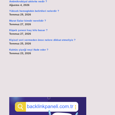
Antimikrobiyal aktivite nedir ?
Ağustos 4, 2026
Yüksek hemoglobin belirtileri nelerdir ?
Temmuz 29, 2026
Murat Salar kimdir nerelidir ?
Temmuz 27, 2026
Köpek çenesi kaç kilo basar ?
Temmuz 27, 2026
Kişisel veri vermeden önce nelere dikkat etmeliyiz ?
Temmuz 25, 2026
Kaktüs çiçeği neyi ifade eder ?
Temmuz 23, 2026