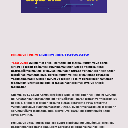
Reklam ve İletişim:
Skype: live:.cid.575569c608265c69
Yasal Uyarı:
Bu internet sitesi, herhangi bir marka, kurum veya şahıs
şirketi ile hiçbir bağlantısı bulunmamaktadır. Sitede yalnızca kendi
hazırladığımız makaleler paylaşılmaktadır. Burada yer alan içerikler haber
niteliği taşımamakta olup, gerçek kurum ve kişiler hakkında paylaşım
yapılmamaktadır. Gerçek kurum ve kişiler ile isim benzerlikleri tamamen
tesadüfidir. Sitemizdeki bilgiler taslak halindedir ve tavsiye niteliği
taşımazlar.
Sitemiz, 5651 Sayılı Kanun gereğince Bilgi Teknolojileri ve İletişim Kurumu
(BTK) tarafından onaylanmış bir Yer Sağlayıcı olarak hizmet vermektedir. Bu
nedenle, sitedeki içerikleri proaktif olarak denetleme veya araştırma
yükümlülüğümüz bulunmamaktadır. Ancak, üyelerimiz yazdıkları içeriklerin
sorumluluğunu taşımakta olup, siteye üye olarak bu sorumluluğu kabul
etmiş sayılırlar.
Hukuka ve yasal düzenlemelere aykırı olduğunu düşündüğünüz içerikleri,
backlinkpanelicomtr@gmail.com
adresine bildirmeniz halinde, ilgili