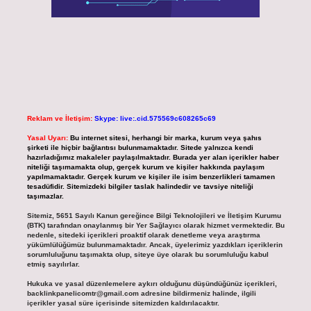
Reklam ve İletişim:
Skype: live:.cid.575569c608265c69
Yasal Uyarı:
Bu internet sitesi, herhangi bir marka, kurum veya şahıs
şirketi ile hiçbir bağlantısı bulunmamaktadır. Sitede yalnızca kendi
hazırladığımız makaleler paylaşılmaktadır. Burada yer alan içerikler haber
niteliği taşımamakta olup, gerçek kurum ve kişiler hakkında paylaşım
yapılmamaktadır. Gerçek kurum ve kişiler ile isim benzerlikleri tamamen
tesadüfidir. Sitemizdeki bilgiler taslak halindedir ve tavsiye niteliği
taşımazlar.
Sitemiz, 5651 Sayılı Kanun gereğince Bilgi Teknolojileri ve İletişim Kurumu
(BTK) tarafından onaylanmış bir Yer Sağlayıcı olarak hizmet vermektedir. Bu
nedenle, sitedeki içerikleri proaktif olarak denetleme veya araştırma
yükümlülüğümüz bulunmamaktadır. Ancak, üyelerimiz yazdıkları içeriklerin
sorumluluğunu taşımakta olup, siteye üye olarak bu sorumluluğu kabul
etmiş sayılırlar.
Hukuka ve yasal düzenlemelere aykırı olduğunu düşündüğünüz içerikleri,
backlinkpanelicomtr@gmail.com
adresine bildirmeniz halinde, ilgili
içerikler yasal süre içerisinde sitemizden kaldırılacaktır.