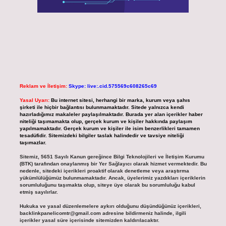
Reklam ve İletişim:
Skype: live:.cid.575569c608265c69
Yasal Uyarı:
Bu internet sitesi, herhangi bir marka, kurum veya şahıs
şirketi ile hiçbir bağlantısı bulunmamaktadır. Sitede yalnızca kendi
hazırladığımız makaleler paylaşılmaktadır. Burada yer alan içerikler haber
niteliği taşımamakta olup, gerçek kurum ve kişiler hakkında paylaşım
yapılmamaktadır. Gerçek kurum ve kişiler ile isim benzerlikleri tamamen
tesadüfidir. Sitemizdeki bilgiler taslak halindedir ve tavsiye niteliği
taşımazlar.
Sitemiz, 5651 Sayılı Kanun gereğince Bilgi Teknolojileri ve İletişim Kurumu
(BTK) tarafından onaylanmış bir Yer Sağlayıcı olarak hizmet vermektedir. Bu
nedenle, sitedeki içerikleri proaktif olarak denetleme veya araştırma
yükümlülüğümüz bulunmamaktadır. Ancak, üyelerimiz yazdıkları içeriklerin
sorumluluğunu taşımakta olup, siteye üye olarak bu sorumluluğu kabul
etmiş sayılırlar.
Hukuka ve yasal düzenlemelere aykırı olduğunu düşündüğünüz içerikleri,
backlinkpanelicomtr@gmail.com
adresine bildirmeniz halinde, ilgili
içerikler yasal süre içerisinde sitemizden kaldırılacaktır.