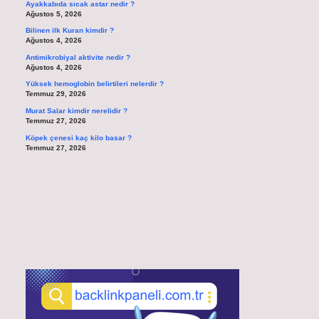
Ayakkabıda sıcak astar nedir ?
Ağustos 5, 2026
Bilinen ilk Kuran kimdir ?
Ağustos 4, 2026
Antimikrobiyal aktivite nedir ?
Ağustos 4, 2026
Yüksek hemoglobin belirtileri nelerdir ?
Temmuz 29, 2026
Murat Salar kimdir nerelidir ?
Temmuz 27, 2026
Köpek çenesi kaç kilo basar ?
Temmuz 27, 2026