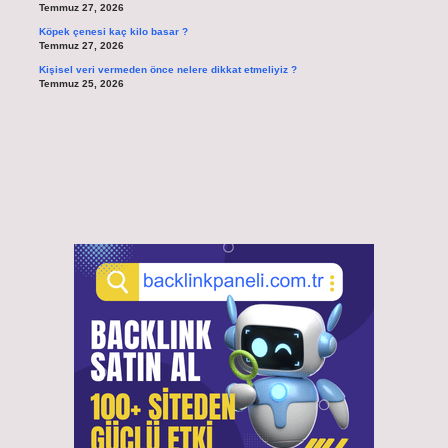
Temmuz 27, 2026
Köpek çenesi kaç kilo basar ?
Temmuz 27, 2026
Kişisel veri vermeden önce nelere dikkat etmeliyiz ?
Temmuz 25, 2026