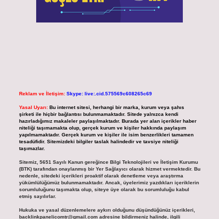
Reklam ve İletişim:
Skype: live:.cid.575569c608265c69
Yasal Uyarı:
Bu internet sitesi, herhangi bir marka, kurum veya şahıs
şirketi ile hiçbir bağlantısı bulunmamaktadır. Sitede yalnızca kendi
hazırladığımız makaleler paylaşılmaktadır. Burada yer alan içerikler haber
niteliği taşımamakta olup, gerçek kurum ve kişiler hakkında paylaşım
yapılmamaktadır. Gerçek kurum ve kişiler ile isim benzerlikleri tamamen
tesadüfidir. Sitemizdeki bilgiler taslak halindedir ve tavsiye niteliği
taşımazlar.
Sitemiz, 5651 Sayılı Kanun gereğince Bilgi Teknolojileri ve İletişim Kurumu
(BTK) tarafından onaylanmış bir Yer Sağlayıcı olarak hizmet vermektedir. Bu
nedenle, sitedeki içerikleri proaktif olarak denetleme veya araştırma
yükümlülüğümüz bulunmamaktadır. Ancak, üyelerimiz yazdıkları içeriklerin
sorumluluğunu taşımakta olup, siteye üye olarak bu sorumluluğu kabul
etmiş sayılırlar.
Hukuka ve yasal düzenlemelere aykırı olduğunu düşündüğünüz içerikleri,
backlinkpanelicomtr@gmail.com
adresine bildirmeniz halinde, ilgili