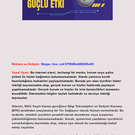
Reklam ve İletişim:
Skype: live:.cid.575569c608265c69
Yasal Uyarı:
Bu internet sitesi, herhangi bir marka, kurum veya şahıs
şirketi ile hiçbir bağlantısı bulunmamaktadır. Sitede yalnızca kendi
hazırladığımız makaleler paylaşılmaktadır. Burada yer alan içerikler haber
niteliği taşımamakta olup, gerçek kurum ve kişiler hakkında paylaşım
yapılmamaktadır. Gerçek kurum ve kişiler ile isim benzerlikleri tamamen
tesadüfidir. Sitemizdeki bilgiler taslak halindedir ve tavsiye niteliği
taşımazlar.
Sitemiz, 5651 Sayılı Kanun gereğince Bilgi Teknolojileri ve İletişim Kurumu
(BTK) tarafından onaylanmış bir Yer Sağlayıcı olarak hizmet vermektedir. Bu
nedenle, sitedeki içerikleri proaktif olarak denetleme veya araştırma
yükümlülüğümüz bulunmamaktadır. Ancak, üyelerimiz yazdıkları içeriklerin
sorumluluğunu taşımakta olup, siteye üye olarak bu sorumluluğu kabul
etmiş sayılırlar.