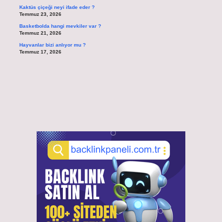
Kaktüs çiçeği neyi ifade eder ?
Temmuz 23, 2026
Basketbolda hangi mevkiler var ?
Temmuz 21, 2026
Hayvanlar bizi anlıyor mu ?
Temmuz 17, 2026