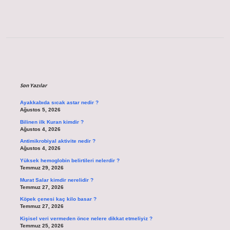
Sidebar
Son Yazılar
Ayakkabıda sıcak astar nedir ?
Ağustos 5, 2026
Bilinen ilk Kuran kimdir ?
Ağustos 4, 2026
Antimikrobiyal aktivite nedir ?
Ağustos 4, 2026
Yüksek hemoglobin belirtileri nelerdir ?
Temmuz 29, 2026
Murat Salar kimdir nerelidir ?
Temmuz 27, 2026
Köpek çenesi kaç kilo basar ?
Temmuz 27, 2026
Kişisel veri vermeden önce nelere dikkat etmeliyiz ?
Temmuz 25, 2026