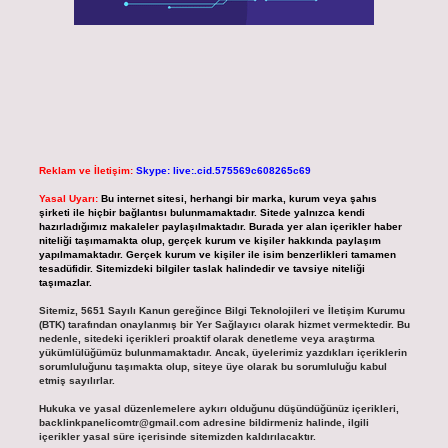
Reklam ve İletişim:
Skype: live:.cid.575569c608265c69
Yasal Uyarı:
Bu internet sitesi, herhangi bir marka, kurum veya şahıs
şirketi ile hiçbir bağlantısı bulunmamaktadır. Sitede yalnızca kendi
hazırladığımız makaleler paylaşılmaktadır. Burada yer alan içerikler haber
niteliği taşımamakta olup, gerçek kurum ve kişiler hakkında paylaşım
yapılmamaktadır. Gerçek kurum ve kişiler ile isim benzerlikleri tamamen
tesadüfidir. Sitemizdeki bilgiler taslak halindedir ve tavsiye niteliği
taşımazlar.
Sitemiz, 5651 Sayılı Kanun gereğince Bilgi Teknolojileri ve İletişim Kurumu
(BTK) tarafından onaylanmış bir Yer Sağlayıcı olarak hizmet vermektedir. Bu
nedenle, sitedeki içerikleri proaktif olarak denetleme veya araştırma
yükümlülüğümüz bulunmamaktadır. Ancak, üyelerimiz yazdıkları içeriklerin
sorumluluğunu taşımakta olup, siteye üye olarak bu sorumluluğu kabul
etmiş sayılırlar.
Hukuka ve yasal düzenlemelere aykırı olduğunu düşündüğünüz içerikleri,
backlinkpanelicomtr@gmail.com
adresine bildirmeniz halinde, ilgili
içerikler yasal süre içerisinde sitemizden kaldırılacaktır.