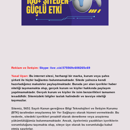
Reklam ve İletişim:
Skype: live:.cid.575569c608265c69
Yasal Uyarı:
Bu internet sitesi, herhangi bir marka, kurum veya şahıs
şirketi ile hiçbir bağlantısı bulunmamaktadır. Sitede yalnızca kendi
hazırladığımız makaleler paylaşılmaktadır. Burada yer alan içerikler haber
niteliği taşımamakta olup, gerçek kurum ve kişiler hakkında paylaşım
yapılmamaktadır. Gerçek kurum ve kişiler ile isim benzerlikleri tamamen
tesadüfidir. Sitemizdeki bilgiler taslak halindedir ve tavsiye niteliği
taşımazlar.
Sitemiz, 5651 Sayılı Kanun gereğince Bilgi Teknolojileri ve İletişim Kurumu
(BTK) tarafından onaylanmış bir Yer Sağlayıcı olarak hizmet vermektedir. Bu
nedenle, sitedeki içerikleri proaktif olarak denetleme veya araştırma
yükümlülüğümüz bulunmamaktadır. Ancak, üyelerimiz yazdıkları içeriklerin
sorumluluğunu taşımakta olup, siteye üye olarak bu sorumluluğu kabul
etmiş sayılırlar.