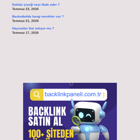
Kaktüs çiçeği neyi ifade eder ?
Temmuz 23, 2026
Basketbolda hangi mevkiler var ?
Temmuz 21, 2026
Hayvanlar bizi anlıyor mu ?
Temmuz 17, 2026