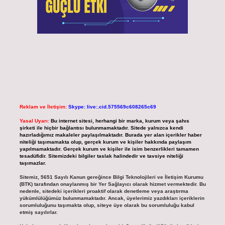
Reklam ve İletişim:
Skype: live:.cid.575569c608265c69
Yasal Uyarı:
Bu internet sitesi, herhangi bir marka, kurum veya şahıs
şirketi ile hiçbir bağlantısı bulunmamaktadır. Sitede yalnızca kendi
hazırladığımız makaleler paylaşılmaktadır. Burada yer alan içerikler haber
niteliği taşımamakta olup, gerçek kurum ve kişiler hakkında paylaşım
yapılmamaktadır. Gerçek kurum ve kişiler ile isim benzerlikleri tamamen
tesadüfidir. Sitemizdeki bilgiler taslak halindedir ve tavsiye niteliği
taşımazlar.
Sitemiz, 5651 Sayılı Kanun gereğince Bilgi Teknolojileri ve İletişim Kurumu
(BTK) tarafından onaylanmış bir Yer Sağlayıcı olarak hizmet vermektedir. Bu
nedenle, sitedeki içerikleri proaktif olarak denetleme veya araştırma
yükümlülüğümüz bulunmamaktadır. Ancak, üyelerimiz yazdıkları içeriklerin
sorumluluğunu taşımakta olup, siteye üye olarak bu sorumluluğu kabul
etmiş sayılırlar.