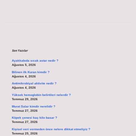
Sidebar
Son Yazılar
Ayakkabıda sıcak astar nedir ?
Ağustos 5, 2026
Bilinen ilk Kuran kimdir ?
Ağustos 4, 2026
Antimikrobiyal aktivite nedir ?
Ağustos 4, 2026
Yüksek hemoglobin belirtileri nelerdir ?
Temmuz 29, 2026
Murat Salar kimdir nerelidir ?
Temmuz 27, 2026
Köpek çenesi kaç kilo basar ?
Temmuz 27, 2026
Kişisel veri vermeden önce nelere dikkat etmeliyiz ?
Temmuz 25, 2026