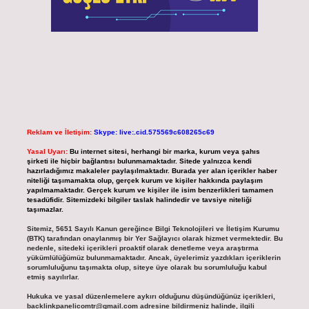
Reklam ve İletişim:
Skype: live:.cid.575569c608265c69
Yasal Uyarı:
Bu internet sitesi, herhangi bir marka, kurum veya şahıs
şirketi ile hiçbir bağlantısı bulunmamaktadır. Sitede yalnızca kendi
hazırladığımız makaleler paylaşılmaktadır. Burada yer alan içerikler haber
niteliği taşımamakta olup, gerçek kurum ve kişiler hakkında paylaşım
yapılmamaktadır. Gerçek kurum ve kişiler ile isim benzerlikleri tamamen
tesadüfidir. Sitemizdeki bilgiler taslak halindedir ve tavsiye niteliği
taşımazlar.
Sitemiz, 5651 Sayılı Kanun gereğince Bilgi Teknolojileri ve İletişim Kurumu
(BTK) tarafından onaylanmış bir Yer Sağlayıcı olarak hizmet vermektedir. Bu
nedenle, sitedeki içerikleri proaktif olarak denetleme veya araştırma
yükümlülüğümüz bulunmamaktadır. Ancak, üyelerimiz yazdıkları içeriklerin
sorumluluğunu taşımakta olup, siteye üye olarak bu sorumluluğu kabul
etmiş sayılırlar.
Hukuka ve yasal düzenlemelere aykırı olduğunu düşündüğünüz içerikleri,
backlinkpanelicomtr@gmail.com
adresine bildirmeniz halinde, ilgili