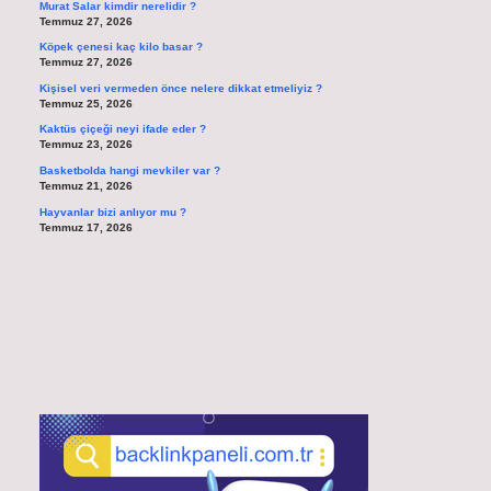
Murat Salar kimdir nerelidir ?
Temmuz 27, 2026
Köpek çenesi kaç kilo basar ?
Temmuz 27, 2026
Kişisel veri vermeden önce nelere dikkat etmeliyiz ?
Temmuz 25, 2026
Kaktüs çiçeği neyi ifade eder ?
Temmuz 23, 2026
Basketbolda hangi mevkiler var ?
Temmuz 21, 2026
Hayvanlar bizi anlıyor mu ?
Temmuz 17, 2026