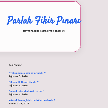
Parlak Fikir Pınarı
Hayatına ışıltı katan pratik öneriler!
Sidebar
betexper giriş
Son Yazılar
Ayakkabıda sıcak astar nedir ?
Ağustos 5, 2026
Bilinen ilk Kuran kimdir ?
Ağustos 4, 2026
Antimikrobiyal aktivite nedir ?
Ağustos 4, 2026
Yüksek hemoglobin belirtileri nelerdir ?
Temmuz 29, 2026