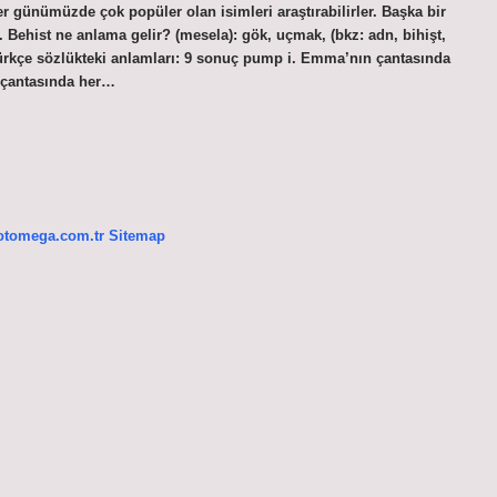
r günümüzde çok popüler olan isimleri araştırabilirler. Başka bir
r. Behist ne anlama gelir? (mesela): gök, uçmak, (bkz: adn, bihişt,
-Türkçe sözlükteki anlamları: 9 sonuç pump i. Emma’nın çantasında
n çantasında her…
/otomega.com.tr
Sitemap