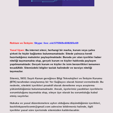
Reklam ve İletişim:
Skype: live:.cid.575569c608265c69
Yasal Uyarı:
Bu internet sitesi, herhangi bir marka, kurum veya şahıs
şirketi ile hiçbir bağlantısı bulunmamaktadır. Sitede yalnızca kendi
hazırladığımız makaleler paylaşılmaktadır. Burada yer alan içerikler haber
niteliği taşımamakta olup, gerçek kurum ve kişiler hakkında paylaşım
yapılmamaktadır. Gerçek kurum ve kişiler ile isim benzerlikleri tamamen
tesadüfidir. Sitemizdeki bilgiler taslak halindedir ve tavsiye niteliği
taşımazlar.
Sitemiz, 5651 Sayılı Kanun gereğince Bilgi Teknolojileri ve İletişim Kurumu
(BTK) tarafından onaylanmış bir Yer Sağlayıcı olarak hizmet vermektedir. Bu
nedenle, sitedeki içerikleri proaktif olarak denetleme veya araştırma
yükümlülüğümüz bulunmamaktadır. Ancak, üyelerimiz yazdıkları içeriklerin
sorumluluğunu taşımakta olup, siteye üye olarak bu sorumluluğu kabul
etmiş sayılırlar.
Hukuka ve yasal düzenlemelere aykırı olduğunu düşündüğünüz içerikleri,
backlinkpanelicomtr@gmail.com
adresine bildirmeniz halinde, ilgili
içerikler yasal süre içerisinde sitemizden kaldırılacaktır.