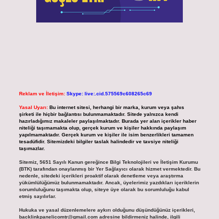
Reklam ve İletişim:
Skype: live:.cid.575569c608265c69
Yasal Uyarı:
Bu internet sitesi, herhangi bir marka, kurum veya şahıs
şirketi ile hiçbir bağlantısı bulunmamaktadır. Sitede yalnızca kendi
hazırladığımız makaleler paylaşılmaktadır. Burada yer alan içerikler haber
niteliği taşımamakta olup, gerçek kurum ve kişiler hakkında paylaşım
yapılmamaktadır. Gerçek kurum ve kişiler ile isim benzerlikleri tamamen
tesadüfidir. Sitemizdeki bilgiler taslak halindedir ve tavsiye niteliği
taşımazlar.
Sitemiz, 5651 Sayılı Kanun gereğince Bilgi Teknolojileri ve İletişim Kurumu
(BTK) tarafından onaylanmış bir Yer Sağlayıcı olarak hizmet vermektedir. Bu
nedenle, sitedeki içerikleri proaktif olarak denetleme veya araştırma
yükümlülüğümüz bulunmamaktadır. Ancak, üyelerimiz yazdıkları içeriklerin
sorumluluğunu taşımakta olup, siteye üye olarak bu sorumluluğu kabul
etmiş sayılırlar.
Hukuka ve yasal düzenlemelere aykırı olduğunu düşündüğünüz içerikleri,
backlinkpanelicomtr@gmail.com
adresine bildirmeniz halinde, ilgili