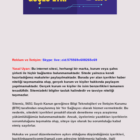
Reklam ve İletişim:
Skype: live:.cid.575569c608265c69
Yasal Uyarı:
Bu internet sitesi, herhangi bir marka, kurum veya şahıs
şirketi ile hiçbir bağlantısı bulunmamaktadır. Sitede yalnızca kendi
hazırladığımız makaleler paylaşılmaktadır. Burada yer alan içerikler haber
niteliği taşımamakta olup, gerçek kurum ve kişiler hakkında paylaşım
yapılmamaktadır. Gerçek kurum ve kişiler ile isim benzerlikleri tamamen
tesadüfidir. Sitemizdeki bilgiler taslak halindedir ve tavsiye niteliği
taşımazlar.
Sitemiz, 5651 Sayılı Kanun gereğince Bilgi Teknolojileri ve İletişim Kurumu
(BTK) tarafından onaylanmış bir Yer Sağlayıcı olarak hizmet vermektedir. Bu
nedenle, sitedeki içerikleri proaktif olarak denetleme veya araştırma
yükümlülüğümüz bulunmamaktadır. Ancak, üyelerimiz yazdıkları içeriklerin
sorumluluğunu taşımakta olup, siteye üye olarak bu sorumluluğu kabul
etmiş sayılırlar.
Hukuka ve yasal düzenlemelere aykırı olduğunu düşündüğünüz içerikleri,
backlinkpanelicomtr@gmail.com
adresine bildirmeniz halinde, ilgili